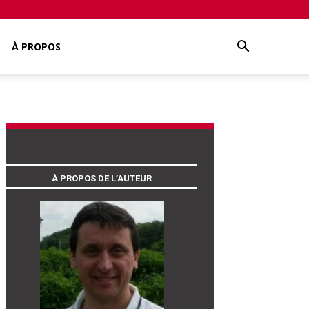
À PROPOS
À PROPOS DE L’AUTEUR