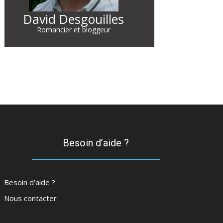
David Desgouilles
Romancier et bloggeur
Besoin d’aide ?
Besoin d’aide ?
Nous contacter