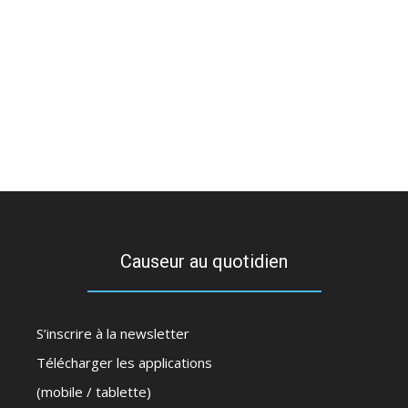
Causeur au quotidien
S’inscrire à la newsletter
Télécharger les applications
(mobile / tablette)