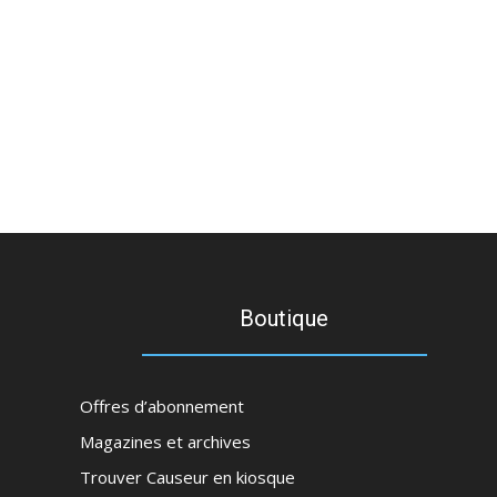
Boutique
Offres d’abonnement
Magazines et archives
Trouver Causeur en kiosque