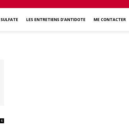
SULFATE
LES ENTRETIENS D’ANTIDOTE
ME CONTACTER
6