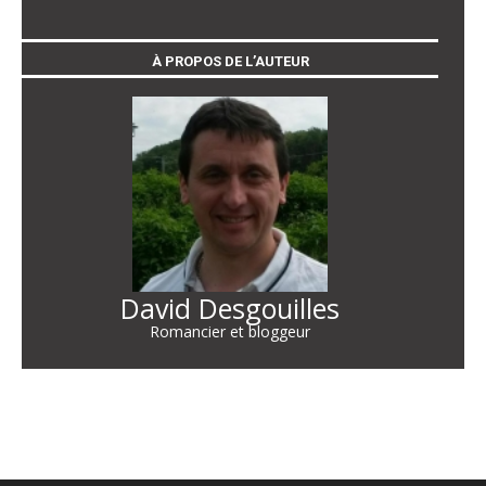
À PROPOS DE L’AUTEUR
David Desgouilles
Romancier et bloggeur