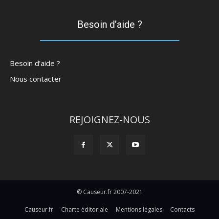
Besoin d’aide ?
Besoin d’aide ?
Nous contacter
REJOIGNEZ-NOUS
© Causeur.fr 2007-2021
Causeur.fr
Charte éditoriale
Mentions légales
Contacts