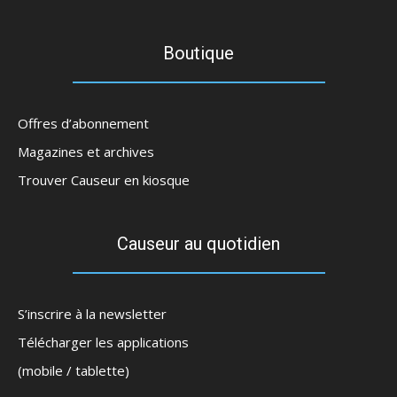
Boutique
Offres d’abonnement
Magazines et archives
Trouver Causeur en kiosque
Causeur au quotidien
S’inscrire à la newsletter
Télécharger les applications
(mobile / tablette)