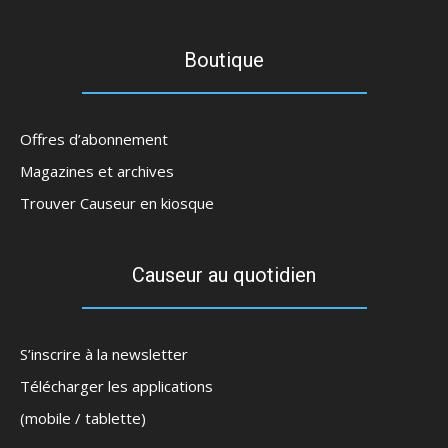
Boutique
Offres d’abonnement
Magazines et archives
Trouver Causeur en kiosque
Causeur au quotidien
S’inscrire à la newsletter
Télécharger les applications
(mobile / tablette)