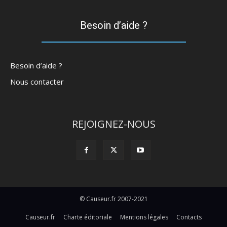
Besoin d’aide ?
Besoin d’aide ?
Nous contacter
REJOIGNEZ-NOUS
© Causeur.fr 2007-2021
Causeur.fr
Charte éditoriale
Mentions légales
Contacts