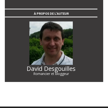
À PROPOS DE L’AUTEUR
David Desgouilles
Romancier et bloggeur