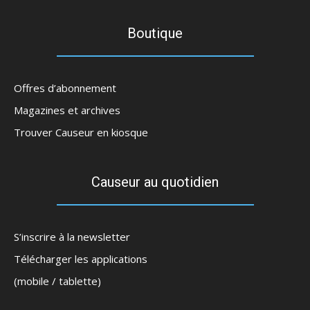
Boutique
Offres d’abonnement
Magazines et archives
Trouver Causeur en kiosque
Causeur au quotidien
S’inscrire à la newsletter
Télécharger les applications
(mobile / tablette)