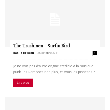
The Trashmen – Surfin Bird
Basile de Koch
-
26 octobre 2011
1
Je ne vois pas d'autre origine crédible à la musique
punk, les Ramones non plus, et vous les pinheads ?
Lire plus