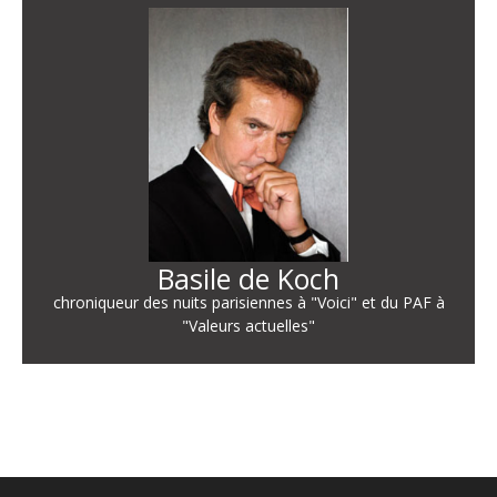
Basile de Koch
chroniqueur des nuits parisiennes à "Voici" et du PAF à
"Valeurs actuelles"