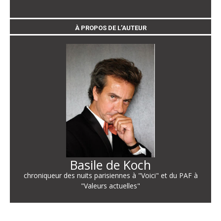
À PROPOS DE L’AUTEUR
Basile de Koch
chroniqueur des nuits parisiennes à "Voici" et du PAF à
"Valeurs actuelles"