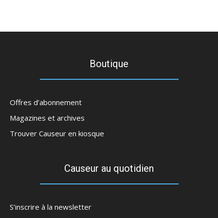
Boutique
Offres d’abonnement
Magazines et archives
Trouver Causeur en kiosque
Causeur au quotidien
S’inscrire à la newsletter