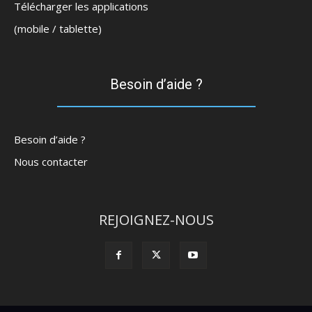
Télécharger les applications
(mobile / tablette)
Besoin d’aide ?
Besoin d’aide ?
Nous contacter
REJOIGNEZ-NOUS