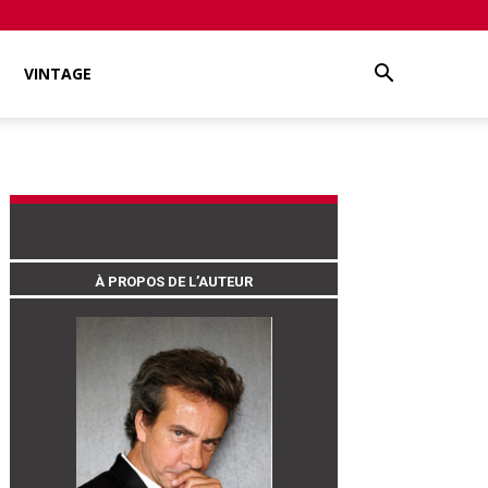
VINTAGE
À PROPOS DE L’AUTEUR