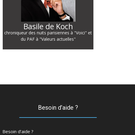
Basile de Koch
chroniqueur des nuits parisiennes à "Voici" et
du PAF à "Valeurs actuelles"
Besoin d’aide ?
Besoin d’aide ?