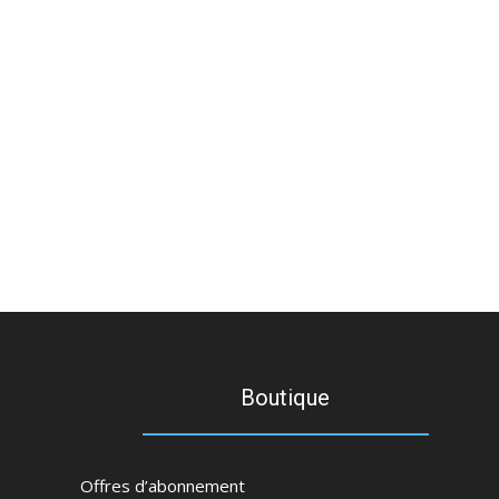
Boutique
Offres d’abonnement