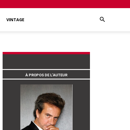
VINTAGE
À PROPOS DE L’AUTEUR