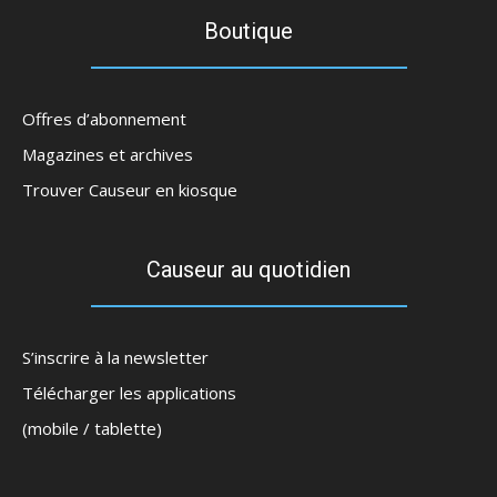
Boutique
Offres d’abonnement
Magazines et archives
Trouver Causeur en kiosque
Causeur au quotidien
S’inscrire à la newsletter
Télécharger les applications
(mobile / tablette)