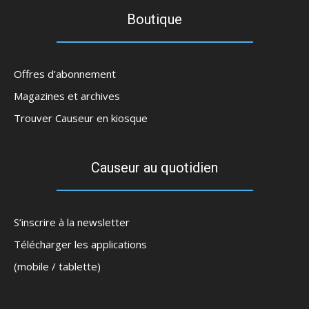
Boutique
Offres d’abonnement
Magazines et archives
Trouver Causeur en kiosque
Causeur au quotidien
S’inscrire à la newsletter
Télécharger les applications
(mobile / tablette)