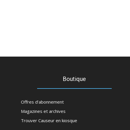
Boutique
Offres d’abonnement
Magazines et archives
Trouver Causeur en kiosque