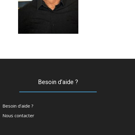
Besoin d’aide ?
Besoin d’aide ?
Nous contacter