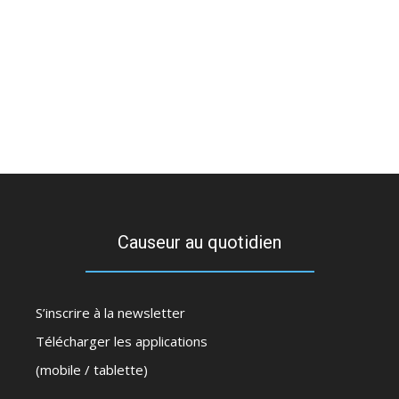
Causeur au quotidien
S’inscrire à la newsletter
Télécharger les applications
(mobile / tablette)