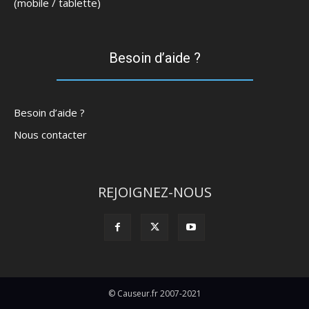
(mobile / tablette)
Besoin d’aide ?
Besoin d’aide ?
Nous contacter
REJOIGNEZ-NOUS
© Causeur.fr 2007-2021