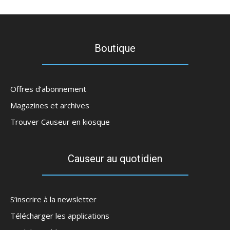
Boutique
Offres d’abonnement
Magazines et archives
Trouver Causeur en kiosque
Causeur au quotidien
S’inscrire à la newsletter
Télécharger les applications