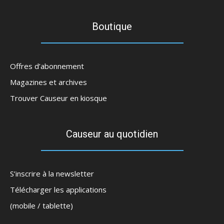
Boutique
Offres d’abonnement
Magazines et archives
Trouver Causeur en kiosque
Causeur au quotidien
S’inscrire à la newsletter
Télécharger les applications
(mobile / tablette)