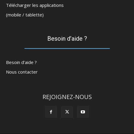
Télécharger les applications
(mobile / tablette)
Besoin d’aide ?
Besoin d’aide ?
Nous contacter
REJOIGNEZ-NOUS