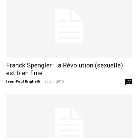
Franck Spengler : la Révolution (sexuelle)
est bien finie
Jean-Paul Brighelli
-
25 juin 2015
77