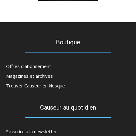
Boutique
Offres d’abonnement
Magazines et archives
Trouver Causeur en kiosque
Causeur au quotidien
S’inscrire à la newsletter