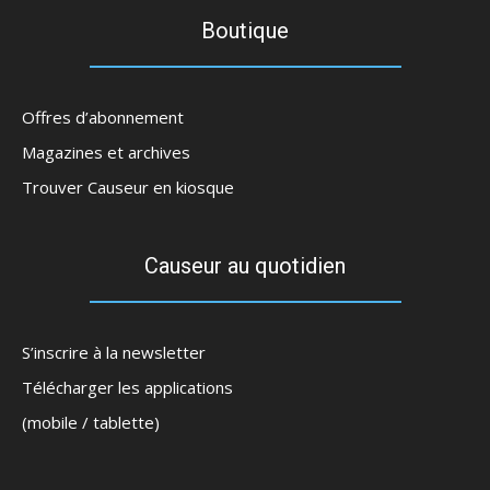
Boutique
Offres d’abonnement
Magazines et archives
Trouver Causeur en kiosque
Causeur au quotidien
S’inscrire à la newsletter
Télécharger les applications
(mobile / tablette)