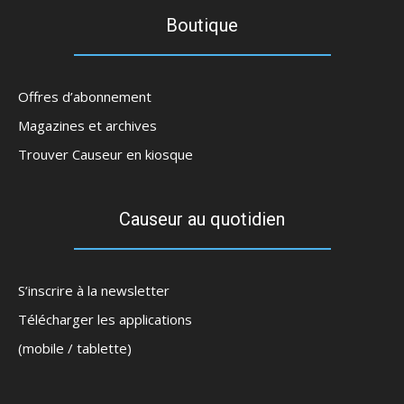
Boutique
Offres d’abonnement
Magazines et archives
Trouver Causeur en kiosque
Causeur au quotidien
S’inscrire à la newsletter
Télécharger les applications
(mobile / tablette)