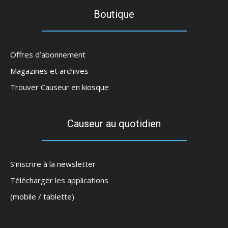
Boutique
Offres d’abonnement
Magazines et archives
Trouver Causeur en kiosque
Causeur au quotidien
S’inscrire à la newsletter
Télécharger les applications
(mobile / tablette)