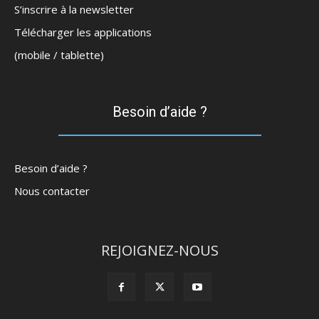
S’inscrire à la newsletter
Télécharger les applications
(mobile / tablette)
Besoin d’aide ?
Besoin d’aide ?
Nous contacter
REJOIGNEZ-NOUS