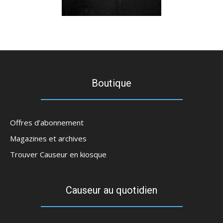
Boutique
Offres d’abonnement
Magazines et archives
Trouver Causeur en kiosque
Causeur au quotidien