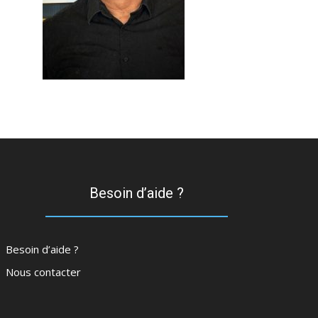
Besoin d’aide ?
Besoin d’aide ?
Nous contacter