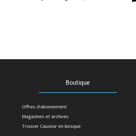
Boutique
Offres d’abonnement
Magazines et archives
Trouver Causeur en kiosque