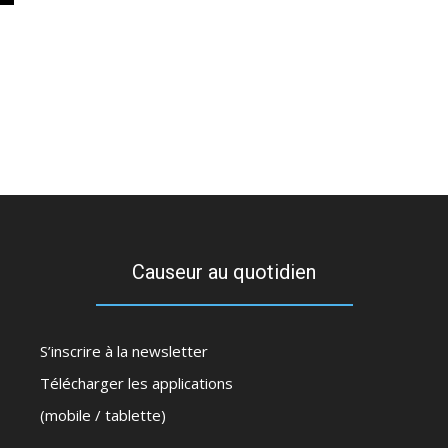
Causeur au quotidien
S’inscrire à la newsletter
Télécharger les applications
(mobile / tablette)