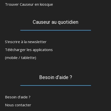
Trouver Causeur en kiosque
Causeur au quotidien
S’inscrire à la newsletter
Télécharger les applications
(mobile / tablette)
Besoin d’aide ?
Besoin d’aide ?
Nous contacter