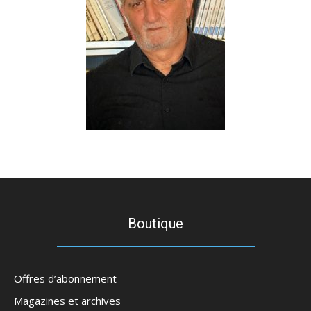
Boutique
Offres d’abonnement
Magazines et archives