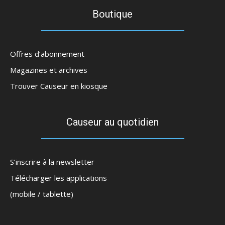
Boutique
Offres d’abonnement
Magazines et archives
Trouver Causeur en kiosque
Causeur au quotidien
S’inscrire à la newsletter
Télécharger les applications
(mobile / tablette)