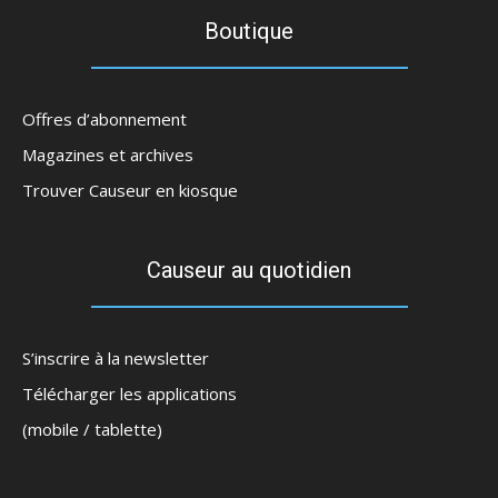
Boutique
Offres d’abonnement
Magazines et archives
Trouver Causeur en kiosque
Causeur au quotidien
S’inscrire à la newsletter
Télécharger les applications
(mobile / tablette)