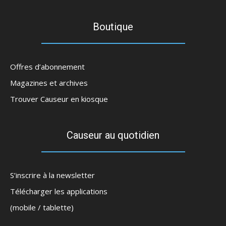
Boutique
Offres d’abonnement
Magazines et archives
Trouver Causeur en kiosque
Causeur au quotidien
S’inscrire à la newsletter
Télécharger les applications
(mobile / tablette)