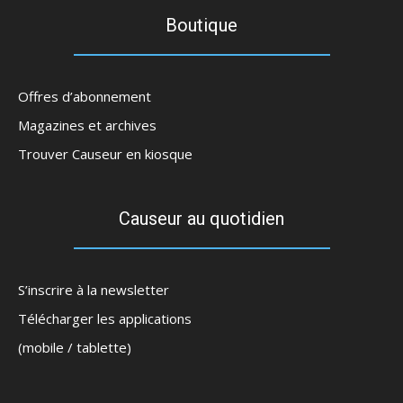
Boutique
Offres d’abonnement
Magazines et archives
Trouver Causeur en kiosque
Causeur au quotidien
S’inscrire à la newsletter
Télécharger les applications
(mobile / tablette)