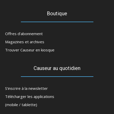
Boutique
Offres d’abonnement
Magazines et archives
Trouver Causeur en kiosque
Causeur au quotidien
S’inscrire à la newsletter
Télécharger les applications
(mobile / tablette)