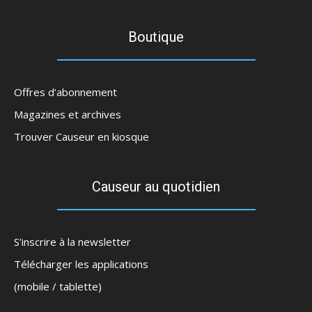
Boutique
Offres d’abonnement
Magazines et archives
Trouver Causeur en kiosque
Causeur au quotidien
S’inscrire à la newsletter
Télécharger les applications
(mobile / tablette)