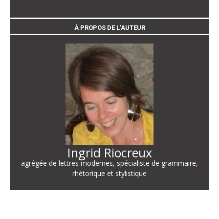
À PROPOS DE L’AUTEUR
Ingrid Riocreux
agrégée de lettres modernes, spécialiste de grammaire,
rhétorique et stylistique