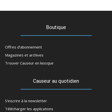
Boutique
Offres d’abonnement
Magazines et archives
Trouver Causeur en kiosque
Causeur au quotidien
S’inscrire à la newsletter
Télécharger les applications