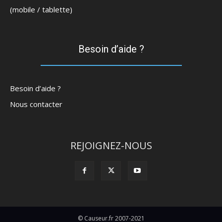
(mobile / tablette)
Besoin d’aide ?
Besoin d’aide ?
Nous contacter
REJOIGNEZ-NOUS
© Causeur.fr 2007-2021