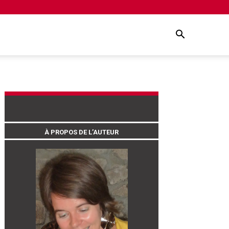
À PROPOS DE L’AUTEUR