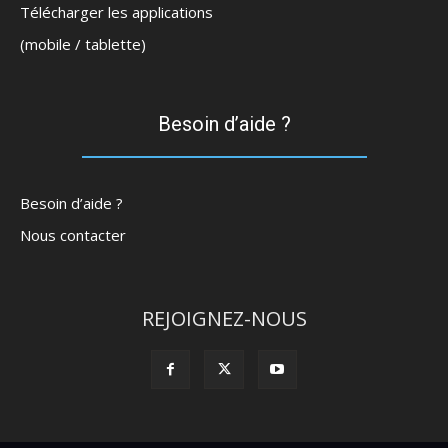
Télécharger les applications
(mobile / tablette)
Besoin d’aide ?
Besoin d’aide ?
Nous contacter
REJOIGNEZ-NOUS