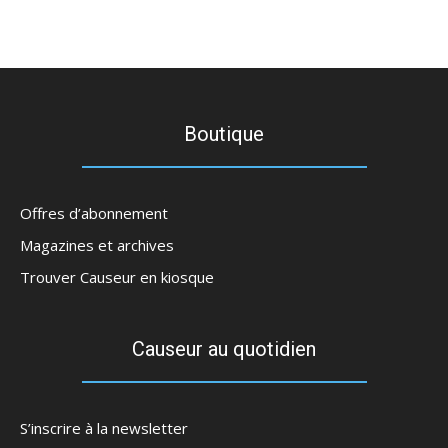
Boutique
Offres d’abonnement
Magazines et archives
Trouver Causeur en kiosque
Causeur au quotidien
S’inscrire à la newsletter