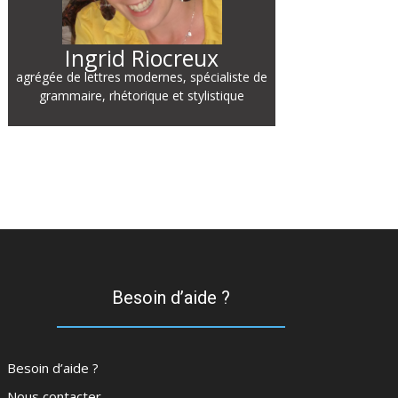
Ingrid Riocreux
agrégée de lettres modernes, spécialiste de
grammaire, rhétorique et stylistique
Besoin d’aide ?
Besoin d’aide ?
Nous contacter