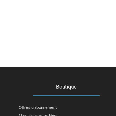
Boutique
Offres d’abonnement
Magazines et archives