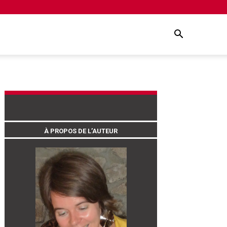
À PROPOS DE L’AUTEUR