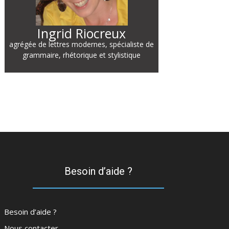
Ingrid Riocreux
agrégée de lettres modernes, spécialiste de
grammaire, rhétorique et stylistique
Besoin d’aide ?
Besoin d’aide ?
Nous contacter