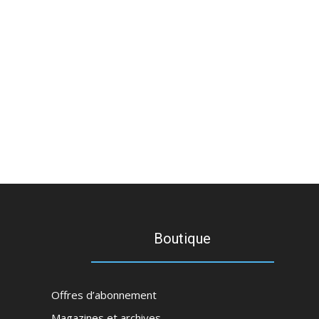
Boutique
Offres d’abonnement
Magazines et archives