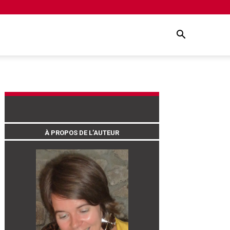
À PROPOS DE L’AUTEUR