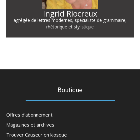
Ingrid Riocreux
agrégée de lettres modernes, spécialiste de grammaire,
rhétorique et stylistique
Boutique
Offres d’abonnement
Magazines et archives
Trouver Causeur en kiosque