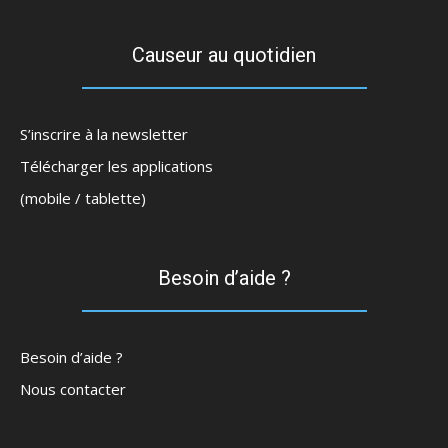
Causeur au quotidien
S’inscrire à la newsletter
Télécharger les applications
(mobile / tablette)
Besoin d’aide ?
Besoin d’aide ?
Nous contacter