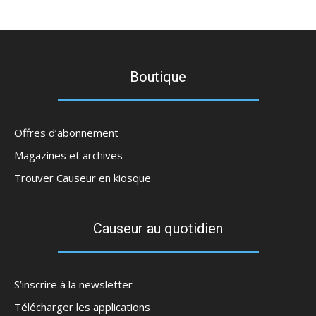
Boutique
Offres d’abonnement
Magazines et archives
Trouver Causeur en kiosque
Causeur au quotidien
S’inscrire à la newsletter
Télécharger les applications