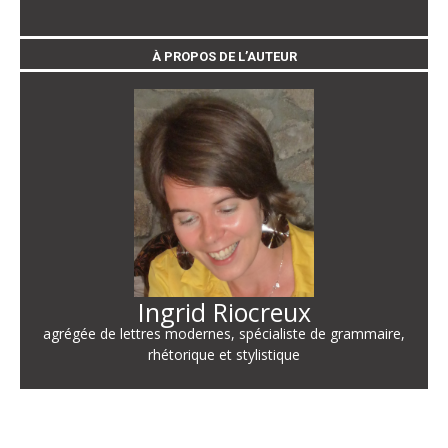
À PROPOS DE L’AUTEUR
Ingrid Riocreux
agrégée de lettres modernes, spécialiste de grammaire,
rhétorique et stylistique