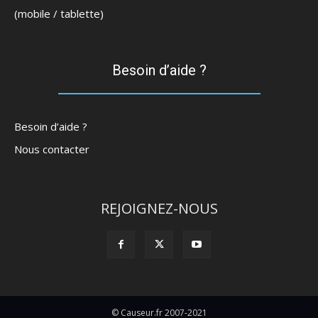
(mobile / tablette)
Besoin d’aide ?
Besoin d’aide ?
Nous contacter
REJOIGNEZ-NOUS
© Causeur.fr 2007-2021