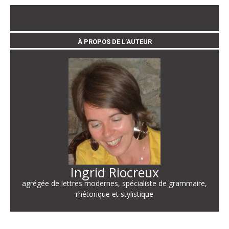
À PROPOS DE L’AUTEUR
Ingrid Riocreux
agrégée de lettres modernes, spécialiste de grammaire,
rhétorique et stylistique