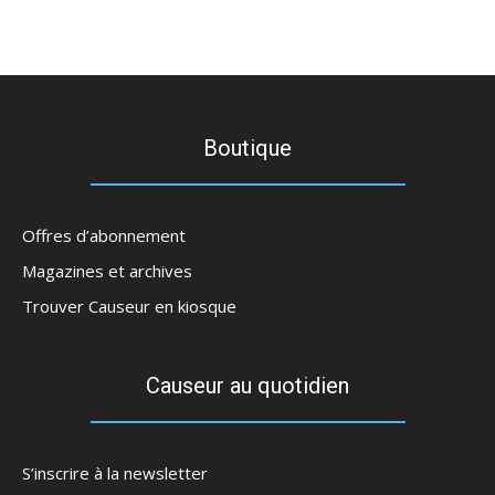
Boutique
Offres d’abonnement
Magazines et archives
Trouver Causeur en kiosque
Causeur au quotidien
S’inscrire à la newsletter