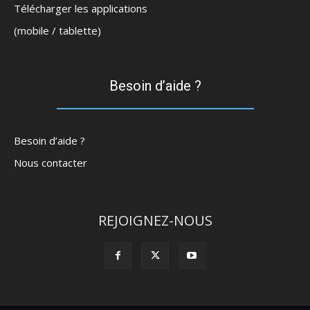
Télécharger les applications
(mobile / tablette)
Besoin d’aide ?
Besoin d’aide ?
Nous contacter
REJOIGNEZ-NOUS