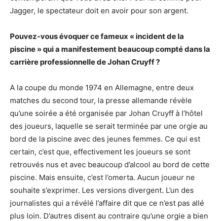
Jagger, le spectateur doit en avoir pour son argent.
Pouvez-vous évoquer ce fameux « incident de la
piscine » qui a manifestement beaucoup compté dans la
carrière professionnelle de Johan Cruyff ?
A la coupe du monde 1974 en Allemagne, entre deux
matches du second tour, la presse allemande révèle
qu’une soirée a été organisée par Johan Cruyff à l’hôtel
des joueurs, laquelle se serait terminée par une orgie au
bord de la piscine avec des jeunes femmes. Ce qui est
certain, c’est que, effectivement les joueurs se sont
retrouvés nus et avec beaucoup d’alcool au bord de cette
piscine. Mais ensuite, c’est l’omerta. Aucun joueur ne
souhaite s’exprimer. Les versions divergent. L’un des
journalistes qui a révélé l’affaire dit que ce n’est pas allé
plus loin. D’autres disent au contraire qu’une orgie a bien