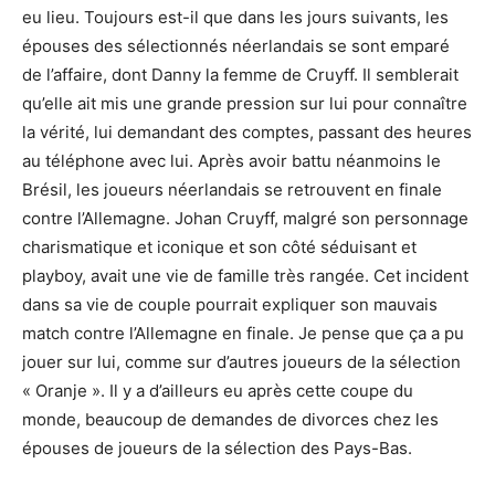
eu lieu. Toujours est-il que dans les jours suivants, les
épouses des sélectionnés néerlandais se sont emparé
de l’affaire, dont Danny la femme de Cruyff. Il semblerait
qu’elle ait mis une grande pression sur lui pour connaître
la vérité, lui demandant des comptes, passant des heures
au téléphone avec lui. Après avoir battu néanmoins le
Brésil, les joueurs néerlandais se retrouvent en finale
contre l’Allemagne. Johan Cruyff, malgré son personnage
charismatique et iconique et son côté séduisant et
playboy, avait une vie de famille très rangée. Cet incident
dans sa vie de couple pourrait expliquer son mauvais
match contre l’Allemagne en finale. Je pense que ça a pu
jouer sur lui, comme sur d’autres joueurs de la sélection
« Oranje ». Il y a d’ailleurs eu après cette coupe du
monde, beaucoup de demandes de divorces chez les
épouses de joueurs de la sélection des Pays-Bas.