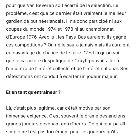
pour que Van Beveren soit écarté de la sélection. Le
problème, c’est que ce dernier était vraiment le meilleur
gardien de but néerlandais. Il n’a donc participé ni aux
coupes du monde 1974 et 1978 ni au championnat
d’Europe 1976. Avec lui, les Pays-Bas auraient-ils gagné
ces compétitions ? On ne le saura jamais mais ils auraient
eu davantage de chance de le faire. C’est là qu’on voit
que le caractère despotique de Cruyff pouvait aller à
l’encontre de l’intérêt collectif et de l’intérêt national. Ses
détestations ont conduit à écarter un joueur majeur.
Et en tant qu’entraîneur ?
Là, c’était plus légitime, car c’était motivé par son
immense exigence. C’est souvent le drame des anciens
grands joueurs devenant entraîneurs. Ce qui leur paraît
simple ne l’est pas forcément pour les joueurs qu’ils