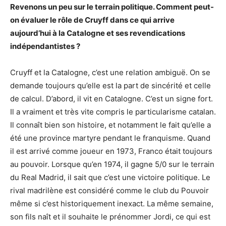
Revenons un peu sur le terrain politique. Comment peut-
on évaluer le rôle de Cruyff dans ce qui arrive
aujourd’hui à la Catalogne et ses revendications
indépendantistes ?
Cruyff et la Catalogne, c’est une relation ambiguë. On se
demande toujours qu’elle est la part de sincérité et celle
de calcul. D’abord, il vit en Catalogne. C’est un signe fort.
Il a vraiment et très vite compris le particularisme catalan.
Il connaît bien son histoire, et notamment le fait qu’elle a
été une province martyre pendant le franquisme. Quand
il est arrivé comme joueur en 1973, Franco était toujours
au pouvoir. Lorsque qu’en 1974, il gagne 5/0 sur le terrain
du Real Madrid, il sait que c’est une victoire politique. Le
rival madrilène est considéré comme le club du Pouvoir
même si c’est historiquement inexact. La même semaine,
son fils naît et il souhaite le prénommer Jordi, ce qui est