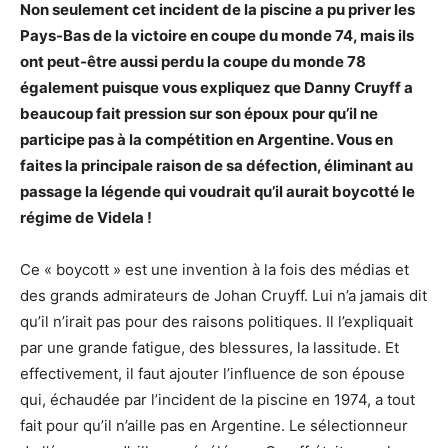
Non seulement cet incident de la piscine a pu priver les
Pays-Bas de la victoire en coupe du monde 74, mais ils
ont peut-être aussi perdu la coupe du monde 78
également puisque vous expliquez que Danny Cruyff a
beaucoup fait pression sur son époux pour qu’il ne
participe pas à la compétition en Argentine. Vous en
faites la principale raison de sa défection, éliminant au
passage la légende qui voudrait qu’il aurait boycotté le
régime de Videla !
Ce « boycott » est une invention à la fois des médias et
des grands admirateurs de Johan Cruyff. Lui n’a jamais dit
qu’il n’irait pas pour des raisons politiques. Il l’expliquait
par une grande fatigue, des blessures, la lassitude. Et
effectivement, il faut ajouter l’influence de son épouse
qui, échaudée par l’incident de la piscine en 1974, a tout
fait pour qu’il n’aille pas en Argentine. Le sélectionneur