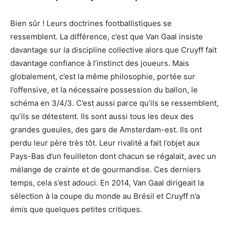
Bien sûr ! Leurs doctrines footballistiques se
ressemblent. La différence, c’est que Van Gaal insiste
davantage sur la discipline collective alors que Cruyff fait
davantage confiance à l’instinct des joueurs. Mais
globalement, c’est la même philosophie, portée sur
l’offensive, et la nécessaire possession du ballon, le
schéma en 3/4/3. C’est aussi parce qu’ils se ressemblent,
qu’ils se détestent. Ils sont aussi tous les deux des
grandes gueules, des gars de Amsterdam-est. Ils ont
perdu leur père très tôt. Leur rivalité a fait l’objet aux
Pays-Bas d’un feuilleton dont chacun se régalait, avec un
mélange de crainte et de gourmandise. Ces derniers
temps, cela s’est adouci. En 2014, Van Gaal dirigeait la
sélection à la coupe du monde au Brésil et Cruyff n’a
émis que quelques petites critiques.