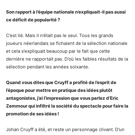
Son rapport à l’équipe nationale n’expliquait-il pas aussi
ce déficit de popularité ?
C’est lié. Mais il n’était pas le seul. Tous les grands
joueurs néerlandais se fichaient de la sélection nationale
et cela s’expliquait beaucoup par le fait que cette
dernière ne rapportait pas. D’où les faibles résultats de la
sélection pendant les années soixante.
Quand vous dites que Cruyff a profité de l’esprit de
l’époque pour mettre en pratique des idées plutôt
antagonistes, j’ai l’impression que vous parlez d’Eric
Zemmour qui infiltré la société du spectacle pour faire la
promotion de ses idées !
Johan Cruyff a été, et reste un personnage clivant. D’un