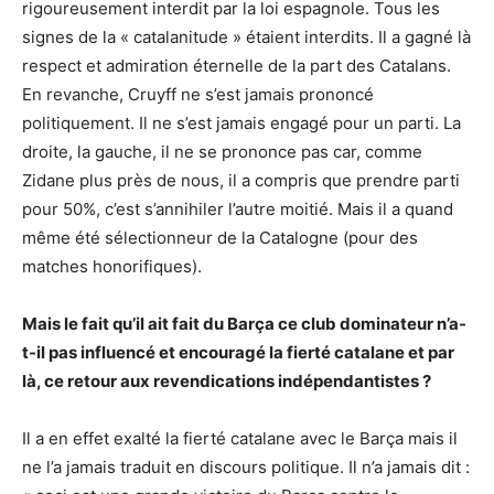
rigoureusement interdit par la loi espagnole. Tous les
signes de la « catalanitude » étaient interdits. Il a gagné là
respect et admiration éternelle de la part des Catalans.
En revanche, Cruyff ne s’est jamais prononcé
politiquement. Il ne s’est jamais engagé pour un parti. La
droite, la gauche, il ne se prononce pas car, comme
Zidane plus près de nous, il a compris que prendre parti
pour 50%, c’est s’annihiler l’autre moitié. Mais il a quand
même été sélectionneur de la Catalogne (pour des
matches honorifiques).
Mais le fait qu’il ait fait du Barça ce club dominateur n’a-
t-il pas influencé et encouragé la fierté catalane et par
là, ce retour aux revendications indépendantistes ?
Il a en effet exalté la fierté catalane avec le Barça mais il
ne l’a jamais traduit en discours politique. Il n’a jamais dit :