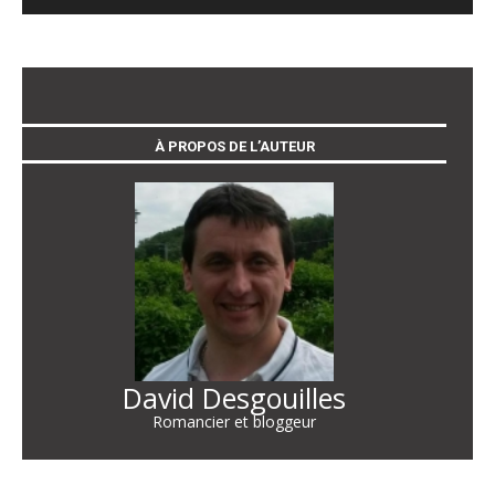
À PROPOS DE L’AUTEUR
David Desgouilles
Romancier et bloggeur