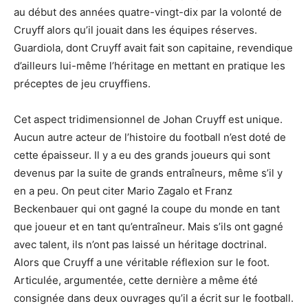
au début des années quatre-vingt-dix par la volonté de
Cruyff alors qu’il jouait dans les équipes réserves.
Guardiola, dont Cruyff avait fait son capitaine, revendique
d’ailleurs lui-même l’héritage en mettant en pratique les
préceptes de jeu cruyffiens.
Cet aspect tridimensionnel de Johan Cruyff est unique.
Aucun autre acteur de l’histoire du football n’est doté de
cette épaisseur. Il y a eu des grands joueurs qui sont
devenus par la suite de grands entraîneurs, même s’il y
en a peu. On peut citer Mario Zagalo et Franz
Beckenbauer qui ont gagné la coupe du monde en tant
que joueur et en tant qu’entraîneur. Mais s’ils ont gagné
avec talent, ils n’ont pas laissé un héritage doctrinal.
Alors que Cruyff a une véritable réflexion sur le foot.
Articulée, argumentée, cette dernière a même été
consignée dans deux ouvrages qu’il a écrit sur le football.