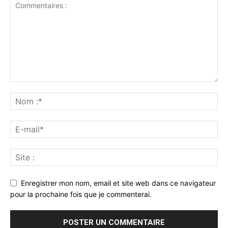
Enregistrer mon nom, email et site web dans ce navigateur
pour la prochaine fois que je commenterai.