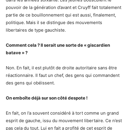
pouvoir de la génération d’avant et Cruyff fait totalement
partie de ce bouillonnement qui est aussi, finalement,
politique. Mais il se distingue des mouvements
libertaires de type gauchiste.
Comment cela ? Il serait une sorte de « giscardien
batave » ?
Non. En fait, il est plutôt de droite autoritaire sans être
réactionnaire. Il faut un chef, des gens qui commandent
des gens qui obéissent.
On emboîte déjà sur son côté despote !
En fait, on l’a souvent considéré à tort comme un grand
esprit de gauche, issu du mouvement libertaire. Ce n’est
pas cela du tout. Lui en fait a profité de cet esprit de