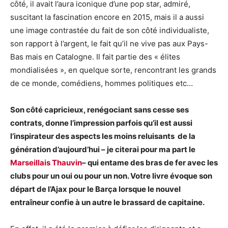
côté, il avait l’aura iconique d’une pop star, admiré,
suscitant la fascination encore en 2015, mais il a aussi
une image contrastée du fait de son côté individualiste,
son rapport à l’argent, le fait qu’il ne vive pas aux Pays-
Bas mais en Catalogne. Il fait partie des « élites
mondialisées », en quelque sorte, rencontrant les grands
de ce monde, comédiens, hommes politiques etc…
Son côté capricieux, renégociant sans cesse ses
contrats, donne l’impression parfois qu’il est aussi
l’inspirateur des aspects les moins reluisants de la
génération d’aujourd’hui – je citerai pour ma part le
Marseillais Thauvin
– qui entame des bras de fer avec les
clubs pour un oui ou pour un non. Votre livre évoque son
départ de l’Ajax pour le Barça lorsque le nouvel
entraîneur confie à un autre le brassard de capitaine.