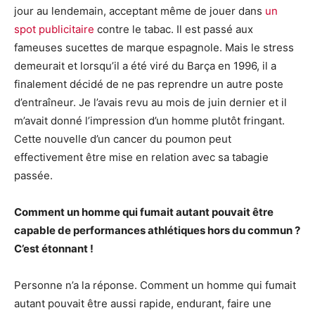
jour au lendemain, acceptant même de jouer dans
un
spot publicitaire
contre le tabac. Il est passé aux
fameuses sucettes de marque espagnole. Mais le stress
demeurait et lorsqu’il a été viré du Barça en 1996, il a
finalement décidé de ne pas reprendre un autre poste
d’entraîneur. Je l’avais revu au mois de juin dernier et il
m’avait donné l’impression d’un homme plutôt fringant.
Cette nouvelle d’un cancer du poumon peut
effectivement être mise en relation avec sa tabagie
passée.
Comment un homme qui fumait autant pouvait être
capable de performances athlétiques hors du commun ?
C’est étonnant !
Personne n’a la réponse. Comment un homme qui fumait
autant pouvait être aussi rapide, endurant, faire une