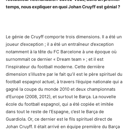
temps, nous expliquer en quoi Johan Cruyff est génial ?
Le génie de Cruyff comporte trois dimensions. Il a été un
joueur d’exception ; il a été un entraîneur d’exception
notamment à la tête du FC Barcelone à une époque où
surnommait ce dernier « Dream team » ; et il est
l’inspirateur du football moderne. Cette dernière
dimension s’illustre par le fait qu’il est le père spirituel du
football espagnol actuel, à travers l’équipe nationale qui a
gagné la coupe du monde 2010 et deux championnats
d’Europe (2008, 2012), et surtout le Barça. La nouvelle
école du football espagnol, qui a été copiée et imitée
dans tout le reste de l’Espagne, c’est le Barça de
Guardiola. Or, ce dernier est le fils spirituel direct de
Johan Cruyff. Il était arrivé en équipe première du Barça