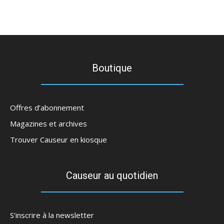
Boutique
Offres d’abonnement
Magazines et archives
Trouver Causeur en kiosque
Causeur au quotidien
S’inscrire à la newsletter