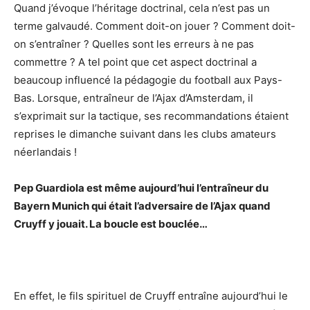
Quand j’évoque l’héritage doctrinal, cela n’est pas un
terme galvaudé. Comment doit-on jouer ? Comment doit-
on s’entraîner ? Quelles sont les erreurs à ne pas
commettre ? A tel point que cet aspect doctrinal a
beaucoup influencé la pédagogie du football aux Pays-
Bas. Lorsque, entraîneur de l’Ajax d’Amsterdam, il
s’exprimait sur la tactique, ses recommandations étaient
reprises le dimanche suivant dans les clubs amateurs
néerlandais !
Pep Guardiola est même aujourd’hui l’entraîneur du
Bayern Munich qui était l’adversaire de l’Ajax quand
Cruyff y jouait. La boucle est bouclée…
En effet, le fils spirituel de Cruyff entraîne aujourd’hui le