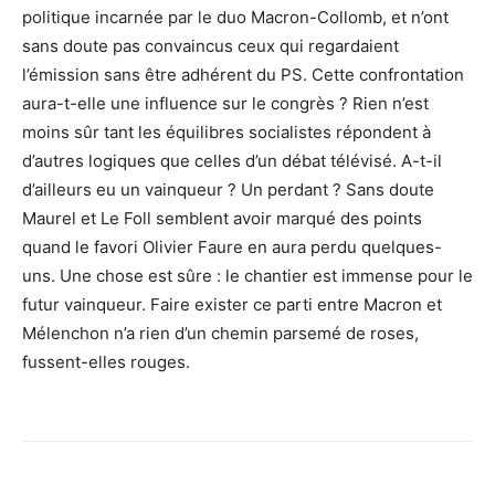
politique incarnée par le duo Macron-Collomb, et n’ont
sans doute pas convaincus ceux qui regardaient
l’émission sans être adhérent du PS. Cette confrontation
aura-t-elle une influence sur le congrès ? Rien n’est
moins sûr tant les équilibres socialistes répondent à
d’autres logiques que celles d’un débat télévisé. A-t-il
d’ailleurs eu un vainqueur ? Un perdant ? Sans doute
Maurel et Le Foll semblent avoir marqué des points
quand le favori Olivier Faure en aura perdu quelques-
uns. Une chose est sûre : le chantier est immense pour le
futur vainqueur. Faire exister ce parti entre Macron et
Mélenchon n’a rien d’un chemin parsemé de roses,
fussent-elles rouges.