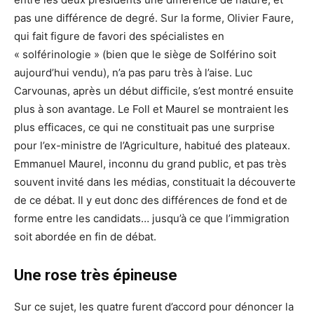
pas une différence de degré. Sur la forme, Olivier Faure,
qui fait figure de favori des spécialistes en
« solférinologie » (bien que le siège de Solférino soit
aujourd’hui vendu), n’a pas paru très à l’aise. Luc
Carvounas, après un début difficile, s’est montré ensuite
plus à son avantage. Le Foll et Maurel se montraient les
plus efficaces, ce qui ne constituait pas une surprise
pour l’ex-ministre de l’Agriculture, habitué des plateaux.
Emmanuel Maurel, inconnu du grand public, et pas très
souvent invité dans les médias, constituait la découverte
de ce débat. Il y eut donc des différences de fond et de
forme entre les candidats… jusqu’à ce que l’immigration
soit abordée en fin de débat.
Une rose très épineuse
Sur ce sujet, les quatre furent d’accord pour dénoncer la