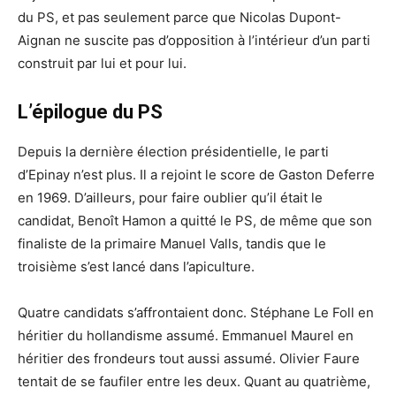
du PS, et pas seulement parce que Nicolas Dupont-
Aignan ne suscite pas d’opposition à l’intérieur d’un parti
construit par lui et pour lui.
L’épilogue du PS
Depuis la dernière élection présidentielle, le parti
d’Epinay n’est plus. Il a rejoint le score de Gaston Deferre
en 1969. D’ailleurs, pour faire oublier qu’il était le
candidat, Benoît Hamon a quitté le PS, de même que son
finaliste de la primaire Manuel Valls, tandis que le
troisième s’est lancé dans l’apiculture.
Quatre candidats s’affrontaient donc. Stéphane Le Foll en
héritier du hollandisme assumé. Emmanuel Maurel en
héritier des frondeurs tout aussi assumé. Olivier Faure
tentait de se faufiler entre les deux. Quant au quatrième,