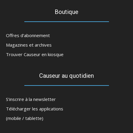
Boutique
Offres d’abonnement
Magazines et archives
Trouver Causeur en kiosque
Causeur au quotidien
S’inscrire à la newsletter
Télécharger les applications
(mobile / tablette)