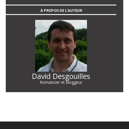
À PROPOS DE L’AUTEUR
David Desgouilles
Romancier et bloggeur