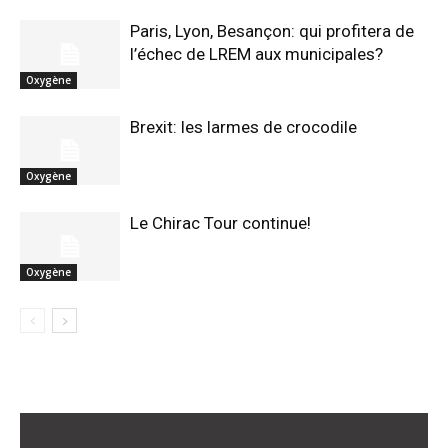
Paris, Lyon, Besançon: qui profitera de
l’échec de LREM aux municipales?
Oxygène
Brexit: les larmes de crocodile
Oxygène
Le Chirac Tour continue!
Oxygène