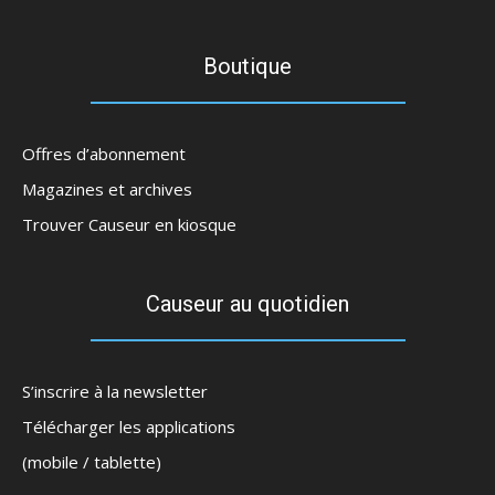
Boutique
Offres d’abonnement
Magazines et archives
Trouver Causeur en kiosque
Causeur au quotidien
S’inscrire à la newsletter
Télécharger les applications
(mobile / tablette)