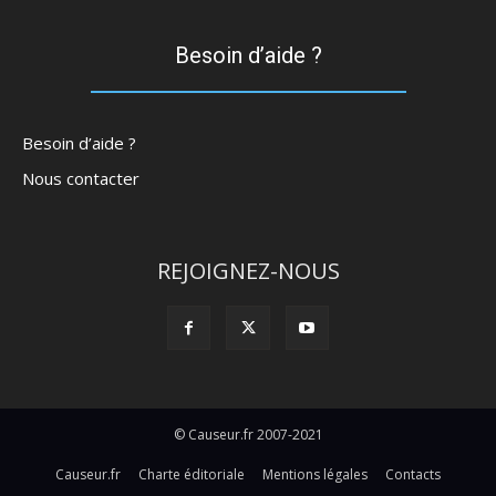
Besoin d’aide ?
Besoin d’aide ?
Nous contacter
REJOIGNEZ-NOUS
© Causeur.fr 2007-2021
Causeur.fr
Charte éditoriale
Mentions légales
Contacts