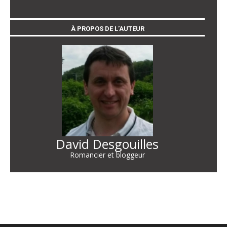
À PROPOS DE L’AUTEUR
David Desgouilles
Romancier et bloggeur