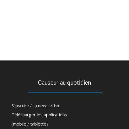
Causeur au quotidien
S’inscrire à la newsletter
Télécharger les applications
(mobile / tablette)