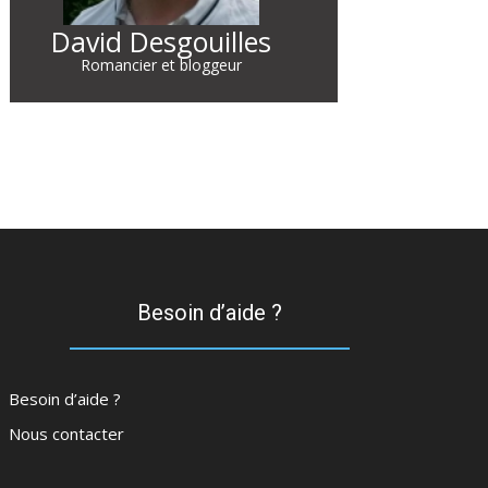
David Desgouilles
Romancier et bloggeur
Besoin d’aide ?
Besoin d’aide ?
Nous contacter