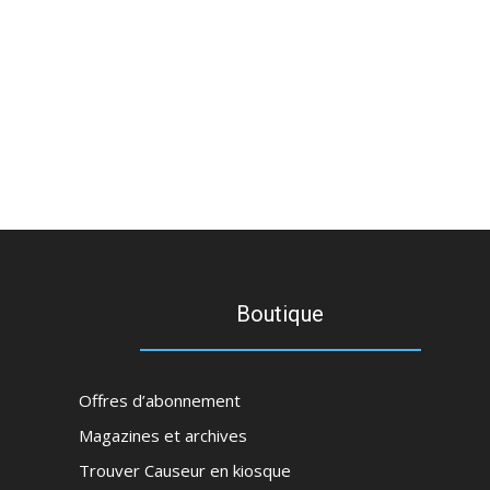
Boutique
Offres d’abonnement
Magazines et archives
Trouver Causeur en kiosque