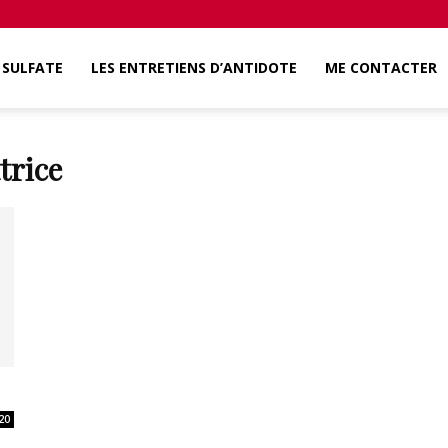
SULFATE
LES ENTRETIENS D’ANTIDOTE
ME CONTACTER
trice
20