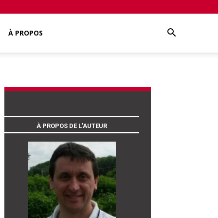
À PROPOS
À PROPOS DE L’AUTEUR