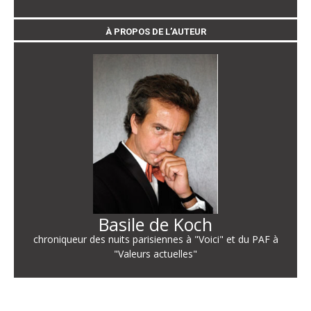
À PROPOS DE L’AUTEUR
Basile de Koch
chroniqueur des nuits parisiennes à "Voici" et du PAF à
"Valeurs actuelles"