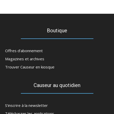
Boutique
Offres d’abonnement
Magazines et archives
Trouver Causeur en kiosque
Causeur au quotidien
S’inscrire à la newsletter
Télécharger les applications