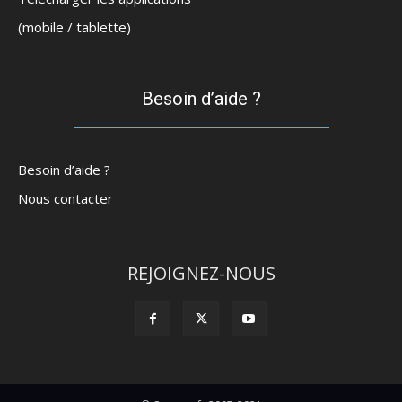
(mobile / tablette)
Besoin d’aide ?
Besoin d’aide ?
Nous contacter
REJOIGNEZ-NOUS