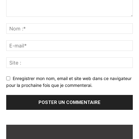
Enregistrer mon nom, email et site web dans ce navigateur
pour la prochaine fois que je commenterai.