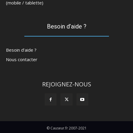
(mobile / tablette)
Besoin d’aide ?
Besoin d’aide ?
Nous contacter
REJOIGNEZ-NOUS
© Causeur.fr 2007-2021