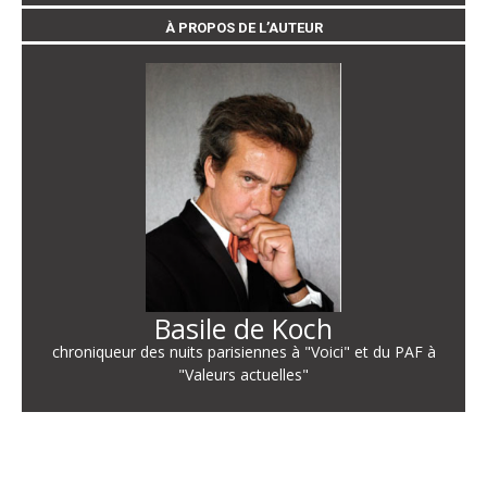
À PROPOS DE L’AUTEUR
Basile de Koch
chroniqueur des nuits parisiennes à "Voici" et du PAF à
"Valeurs actuelles"