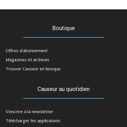
Boutique
Offres d’abonnement
Magazines et archives
Trouver Causeur en kiosque
Causeur au quotidien
S’inscrire à la newsletter
Télécharger les applications