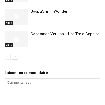
Clips
Soap&Skin – Wonder
Clips
Constance Verluca – Les Trois Copains
Clips
Laisser un commentaire