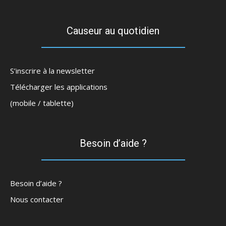
Causeur au quotidien
S’inscrire à la newsletter
Télécharger les applications
(mobile / tablette)
Besoin d’aide ?
Besoin d’aide ?
Nous contacter