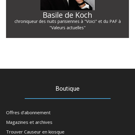
Basile de Koch
chroniqueur des nuits parisiennes à "Voici" et du PAF à
"Valeurs actuelles"
Boutique
Offres d’abonnement
Magazines et archives
Trouver Causeur en kiosque