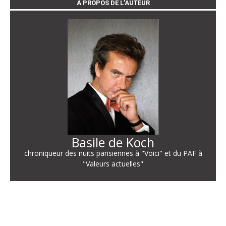
À PROPOS DE L’AUTEUR
Basile de Koch
chroniqueur des nuits parisiennes à "Voici" et du PAF à
"Valeurs actuelles"