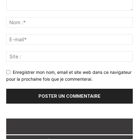
Enregistrer mon nom, email et site web dans ce navigateur
pour la prochaine fois que je commenterai.