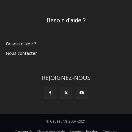
Besoin d’aide ?
Besoin d’aide ?
Nous contacter
REJOIGNEZ-NOUS
© Causeur.fr 2007-2021
Causeur.fr
Charte éditoriale
Mentions légales
Contacts