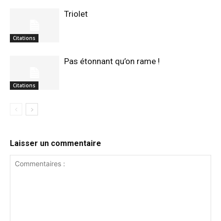
Triolet
Citations
Pas étonnant qu’on rame !
Citations
Laisser un commentaire