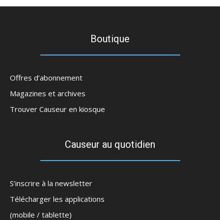
Boutique
Offres d’abonnement
Magazines et archives
Trouver Causeur en kiosque
Causeur au quotidien
S’inscrire à la newsletter
Télécharger les applications
(mobile / tablette)