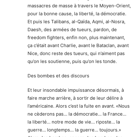
massacres de masse à travers le Moyen-Orient,
pour la bonne cause, la liberté, la démocratie.
Et puis les Talibans, al-Qaïda, Aqmi, al-Nosra,
Daesh, des armées de tueurs, pardon, de
freedom fighters, enfin non, plus maintenant,
ça c’était avant Charlie, avant le Bataclan, avant
Nice, donc reste des tueurs, qui n’aiment pas
qu’on les soutienne, puis qu’on les tonde.
Des bombes et des discours
Et leur insondable impuissance désormais, à
faire marche arrière, à sortir de leur délire à
l’américaine. Alors c’est la fuite en avant. «Nous
ne cèderons pas… la démocratie… la France…
la liberté… notre mode de vie… riposte… la
guerre… longtemps… la guerre… toujours.»