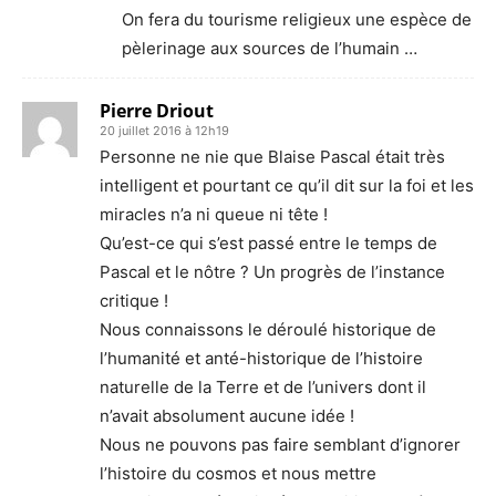
On fera du tourisme religieux une espèce de
pèlerinage aux sources de l’humain …
Pierre Driout
20 juillet 2016 à 12h19
Personne ne nie que Blaise Pascal était très
intelligent et pourtant ce qu’il dit sur la foi et les
miracles n’a ni queue ni tête !
Qu’est-ce qui s’est passé entre le temps de
Pascal et le nôtre ? Un progrès de l’instance
critique !
Nous connaissons le déroulé historique de
l’humanité et anté-historique de l’histoire
naturelle de la Terre et de l’univers dont il
n’avait absolument aucune idée !
Nous ne pouvons pas faire semblant d’ignorer
l’histoire du cosmos et nous mettre