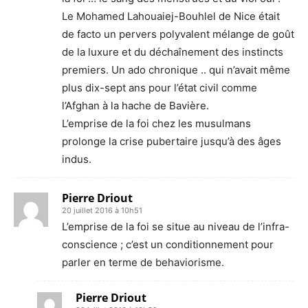
Le Mohamed Lahouaiej-Bouhlel de Nice était
de facto un pervers polyvalent mélange de goût
de la luxure et du déchaînement des instincts
premiers. Un ado chronique .. qui n’avait même
plus dix-sept ans pour l’état civil comme
l’Afghan à la hache de Bavière.
L’emprise de la foi chez les musulmans
prolonge la crise pubertaire jusqu’à des âges
indus.
Pierre Driout
20 juillet 2016 à 10h51
L’emprise de la foi se situe au niveau de l’infra-
conscience ; c’est un conditionnement pour
parler en terme de behaviorisme.
Pierre Driout