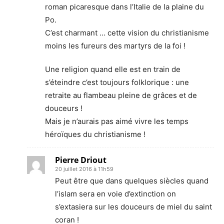
roman picaresque dans l’Italie de la plaine du
Po.
C’est charmant … cette vision du christianisme
moins les fureurs des martyrs de la foi !
Une religion quand elle est en train de
s’éteindre c’est toujours folklorique : une
retraite au flambeau pleine de grâces et de
douceurs !
Mais je n’aurais pas aimé vivre les temps
héroïques du christianisme !
Pierre Driout
20 juillet 2016 à 11h59
Peut être que dans quelques siècles quand
l’islam sera en voie d’extinction on
s’extasiera sur les douceurs de miel du saint
coran !