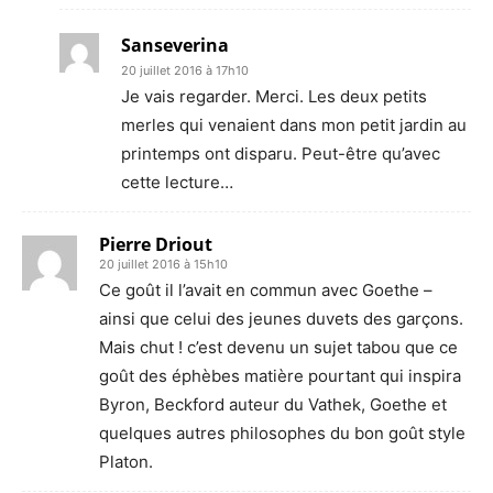
Sanseverina
20 juillet 2016 à 17h10
Je vais regarder. Merci. Les deux petits
merles qui venaient dans mon petit jardin au
printemps ont disparu. Peut-être qu’avec
cette lecture…
Pierre Driout
20 juillet 2016 à 15h10
Ce goût il l’avait en commun avec Goethe –
ainsi que celui des jeunes duvets des garçons.
Mais chut ! c’est devenu un sujet tabou que ce
goût des éphèbes matière pourtant qui inspira
Byron, Beckford auteur du Vathek, Goethe et
quelques autres philosophes du bon goût style
Platon.