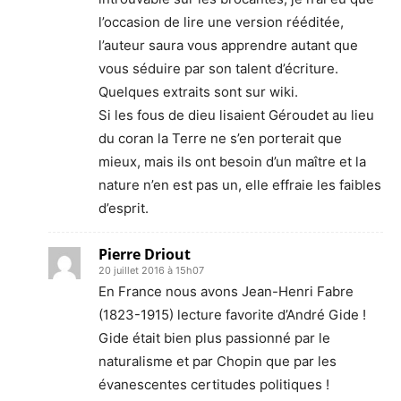
l’occasion de lire une version rééditée,
l’auteur saura vous apprendre autant que
vous séduire par son talent d’écriture.
Quelques extraits sont sur wiki.
Si les fous de dieu lisaient Géroudet au lieu
du coran la Terre ne s’en porterait que
mieux, mais ils ont besoin d’un maître et la
nature n’en est pas un, elle effraie les faibles
d’esprit.
Pierre Driout
20 juillet 2016 à 15h07
En France nous avons Jean-Henri Fabre
(1823-1915) lecture favorite d’André Gide !
Gide était bien plus passionné par le
naturalisme et par Chopin que par les
évanescentes certitudes politiques !