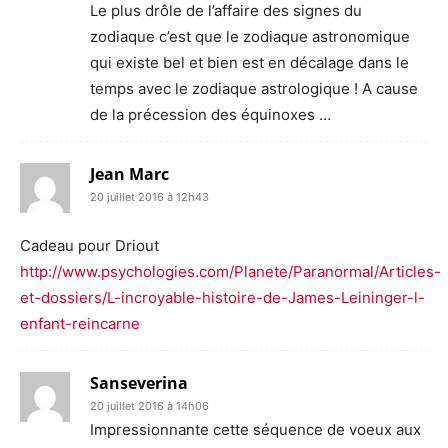
Le plus drôle de l’affaire des signes du
zodiaque c’est que le zodiaque astronomique
qui existe bel et bien est en décalage dans le
temps avec le zodiaque astrologique ! A cause
de la précession des équinoxes …
Jean Marc
20 juillet 2016 à 12h43
Cadeau pour Driout
http://www.psychologies.com/Planete/Paranormal/Articles-
et-dossiers/L-incroyable-histoire-de-James-Leininger-l-
enfant-reincarne
Sanseverina
20 juillet 2016 à 14h06
Impressionnante cette séquence de voeux aux