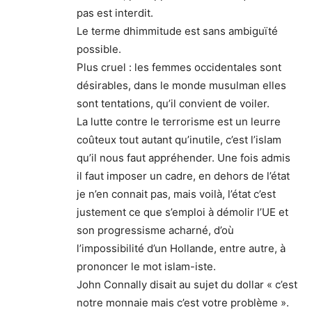
pas est interdit.
Le terme dhimmitude est sans ambiguïté
possible.
Plus cruel : les femmes occidentales sont
désirables, dans le monde musulman elles
sont tentations, qu’il convient de voiler.
La lutte contre le terrorisme est un leurre
coûteux tout autant qu’inutile, c’est l’islam
qu’il nous faut appréhender. Une fois admis
il faut imposer un cadre, en dehors de l’état
je n’en connait pas, mais voilà, l’état c’est
justement ce que s’emploi à démolir l’UE et
son progressisme acharné, d’où
l’impossibilité d’un Hollande, entre autre, à
prononcer le mot islam-iste.
John Connally disait au sujet du dollar « c’est
notre monnaie mais c’est votre problème ».