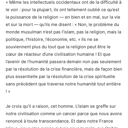
« Même les intellectuels occidentaux ont de la difficulté à
le voir : pour la plupart, ils ont tellement oublié ce qu’est
la puissance de la religion — en bien et en mal, sur la vie
et sur la mort — qu’ils me disent : « Non, le problème du
monde musulman n’est pas l’islam, pas la religion, mais la
politique, l’histoire, l’économie, etc. » Ils ne se
souviennent plus du tout que la religion peut être le
cœur de réacteur d’une civilisation humaine ! Et que
l’avenir de l’humanité passera demain non pas seulement
par la résolution de la crise financière, mais de façon bien
plus essentielle par la résolution de la crise spirituelle
sans précédent que traverse notre humanité tout entière
! »
Je crois qu’il a raison, cet homme. L’Islam se greffe sur
notre civilisation comme un cancer parce que nous avons
renoncé à toute transcendance. Et dans notre France