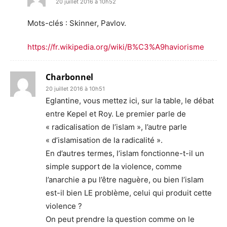
20 juillet 2016 à 10h52
Mots-clés : Skinner, Pavlov.
https://fr.wikipedia.org/wiki/B%C3%A9haviorisme
Charbonnel
20 juillet 2016 à 10h51
Eglantine, vous mettez ici, sur la table, le débat
entre Kepel et Roy. Le premier parle de
« radicalisation de l’islam », l’autre parle
« d’islamisation de la radicalité ».
En d’autres termes, l’islam fonctionne-t-il un
simple support de la violence, comme
l’anarchie a pu l’être naguère, ou bien l’islam
est-il bien LE problème, celui qui produit cette
violence ?
On peut prendre la question comme on le