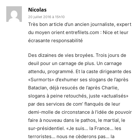
Nicolas
20 juillet 2016 à 15h10
Très bon article d’un ancien journaliste, expert
du moyen orient entrefilets.com : Nice et leur
écrasante responsabilité
Des dizaines de vies broyées. Trois jours de
deuil pour un carnage de plus. Un carnage
attendu, programmé. Et la caste dirigeante des
«Surmorts» d’exhumer ses slogans de l’après
Bataclan, déjà resucés de l’après Charlie,
slogans à peine retouchés, juste «actualisés»
par des services de com’ flanqués de leur
demi-molle de circonstance à l’idée de pouvoir
faire à nouveau dans le pathos, le martial, le
sur-présidentiel. «Je suis… la France… les
terroristes… nous ne cèderons pas… la