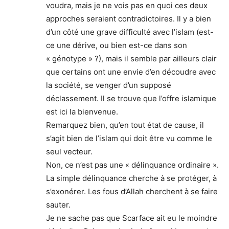
voudra, mais je ne vois pas en quoi ces deux
approches seraient contradictoires. Il y a bien
d’un côté une grave difficulté avec l’islam (est-
ce une dérive, ou bien est-ce dans son
« génotype » ?), mais il semble par ailleurs clair
que certains ont une envie d’en découdre avec
la société, se venger d’un supposé
déclassement. Il se trouve que l’offre islamique
est ici la bienvenue.
Remarquez bien, qu’en tout état de cause, il
s’agit bien de l’islam qui doit être vu comme le
seul vecteur.
Non, ce n’est pas une « délinquance ordinaire ».
La simple délinquance cherche à se protéger, à
s’exonérer. Les fous d’Allah cherchent à se faire
sauter.
Je ne sache pas que Scarface ait eu le moindre