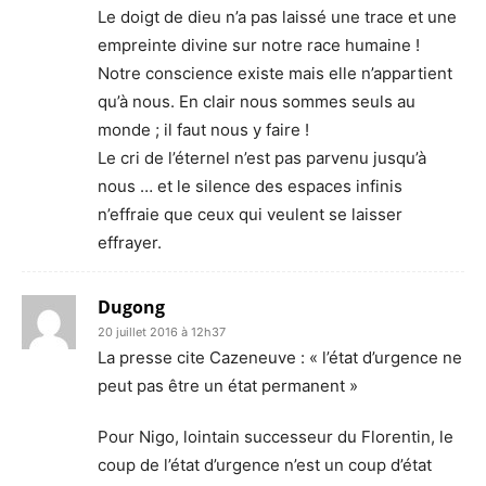
Le doigt de dieu n’a pas laissé une trace et une
empreinte divine sur notre race humaine !
Notre conscience existe mais elle n’appartient
qu’à nous. En clair nous sommes seuls au
monde ; il faut nous y faire !
Le cri de l’éternel n’est pas parvenu jusqu’à
nous … et le silence des espaces infinis
n’effraie que ceux qui veulent se laisser
effrayer.
Dugong
20 juillet 2016 à 12h37
La presse cite Cazeneuve : « l’état d’urgence ne
peut pas être un état permanent »
Pour Nigo, lointain successeur du Florentin, le
coup de l’état d’urgence n’est un coup d’état