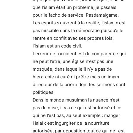
que l’islam était un problème, je passais
pour le facho de service. Pasdamalgame.
Les esprits s’ouvrent à la réalité, l’islam n’est
pas miscible dans la démocratie puisqu’elle
rentre en conflit avec ses propres lois,
l’islam est un code civil.
L’erreur de l’occident est de comparer ce qui
ne peut l’être, une église n’est pas une
mosquée, dans laquelle il n’y a pas de
hiérarchie ni curé ni prêtre mais un imam
directeur de la prière dont les sermons sont
politiques.
Dans le monde musulman la nuance n’est
pas de mise, il y a ce qui est autorisé et ce
qui ne l’est pas, au seul exemple : manger
Halal c’est ingurgiter de la nourriture
autorisée, par opposition tout ce qui ne l’est