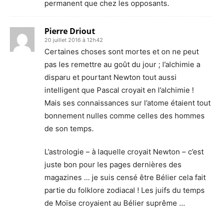
permanent que chez les opposants.
Pierre Driout
20 juillet 2016 à 12h42
Certaines choses sont mortes et on ne peut
pas les remettre au goût du jour ; l’alchimie a
disparu et pourtant Newton tout aussi
intelligent que Pascal croyait en l’alchimie !
Mais ses connaissances sur l’atome étaient tout
bonnement nulles comme celles des hommes
de son temps.
L’astrologie – à laquelle croyait Newton – c’est
juste bon pour les pages dernières des
magazines … je suis censé être Bélier cela fait
partie du folklore zodiacal ! Les juifs du temps
de Moïse croyaient au Bélier suprême …