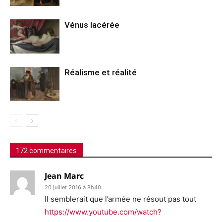
Vénus lacérée
Réalisme et réalité
172 commentaires
Jean Marc
20 juillet 2016 à 8h40
Il semblerait que l’armée ne résout pas tout
https://www.youtube.com/watch?