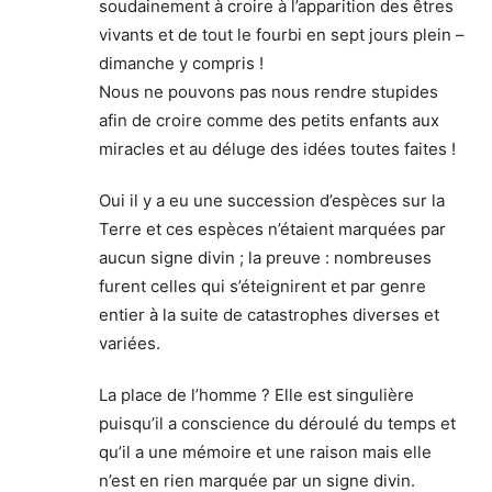
soudainement à croire à l’apparition des êtres
vivants et de tout le fourbi en sept jours plein –
dimanche y compris !
Nous ne pouvons pas nous rendre stupides
afin de croire comme des petits enfants aux
miracles et au déluge des idées toutes faites !
Oui il y a eu une succession d’espèces sur la
Terre et ces espèces n’étaient marquées par
aucun signe divin ; la preuve : nombreuses
furent celles qui s’éteignirent et par genre
entier à la suite de catastrophes diverses et
variées.
La place de l’homme ? Elle est singulière
puisqu’il a conscience du déroulé du temps et
qu’il a une mémoire et une raison mais elle
n’est en rien marquée par un signe divin.