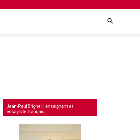
Jean-Paul Brighelli, enseignant et
essayiste français