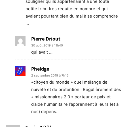
souligner qu’ils appartenaient à une toute
petite tribu très réduite en nombre et qui
avaient pourtant bien du mal à se comprendre
…
Pierre Driout
30 août 2019 à 11h40
qui avait …
Pheldge
2 septembre 2019 à 7h16
«citoyen du monde » quel mélange de
naïveté et de prétention ! Régulièrement des
« missionnaires 2.0 » porteur de paix et
d’aide humanitaire l’apprennent à leurs (et à
nos) dépens.