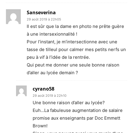
Sanseverina
29 août 2019 à 22h05
Il est sûr que la dame en photo ne prête guère
à une intersexionnalité !
Pour l’instant, je m’intersectionne avec une
tasse de tilleul pour calmer mes petits nerfs un
peu à vif à l’idée de la rentrée.
Qui peut me donner une seule bonne raison
d’aller au lycée demain ?
cyrano58
29 août 2019 à 22h10
Une bonne raison d’aller au lycée?
Euh…La fabuleuse augmentation de salaire
promise aux enseignants par Doc Emmett
Brown!