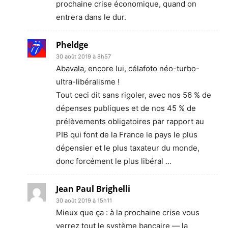
prochaine crise économique, quand on
entrera dans le dur.
Pheldge
30 août 2019 à 8h57
Abavala, encore lui, célafoto néo-turbo-
ultra-libéralisme !
Tout ceci dit sans rigoler, avec nos 56 % de
dépenses publiques et de nos 45 % de
prélèvements obligatoires par rapport au
PIB qui font de la France le pays le plus
dépensier et le plus taxateur du monde,
donc forcément le plus libéral …
Jean Paul Brighelli
30 août 2019 à 15h11
Mieux que ça : à la prochaine crise vous
verrez tout le système bancaire — la