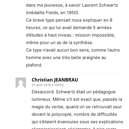
dans ma jeunesse, à savoir Laurent Schwartz
(médaille Fields, en 1950).
Ce brave type pensait nous expliquer en 8
heures, ce qui lui avait demandé 5 années
d’études à haut niveau : mission impossible,
même pour un as de la synthèse.
Ce type n’avait aucun bon sens, comme l’autre
homme avec une très belle araignée au
plafond.
Christian JEANBRAU
31 août 2019 à 10h55
Désaccord. Schwartz était un pédagogue
lumineux. Même s’il est exact que, passée la
magie du verbe, quand on se retrouvait seul
devant le polycopié, nombre de difficultés
qui s’étaient évanouies sous ses explications