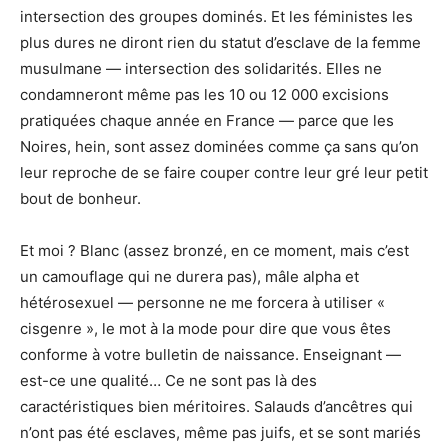
intersection des groupes dominés. Et les féministes les
plus dures ne diront rien du statut d’esclave de la femme
musulmane — intersection des solidarités. Elles ne
condamneront même pas les 10 ou 12 000 excisions
pratiquées chaque année en France — parce que les
Noires, hein, sont assez dominées comme ça sans qu’on
leur reproche de se faire couper contre leur gré leur petit
bout de bonheur.
Et moi ? Blanc (assez bronzé, en ce moment, mais c’est
un camouflage qui ne durera pas), mâle alpha et
hétérosexuel — personne ne me forcera à utiliser «
cisgenre », le mot à la mode pour dire que vous êtes
conforme à votre bulletin de naissance. Enseignant —
est-ce une qualité… Ce ne sont pas là des
caractéristiques bien méritoires. Salauds d’ancêtres qui
n’ont pas été esclaves, même pas juifs, et se sont mariés