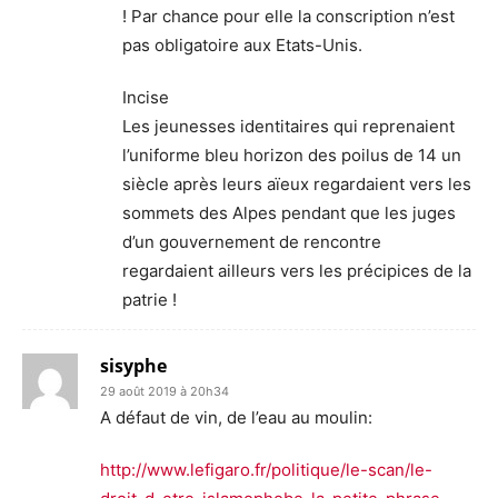
! Par chance pour elle la conscription n’est
pas obligatoire aux Etats-Unis.
Incise
Les jeunesses identitaires qui reprenaient
l’uniforme bleu horizon des poilus de 14 un
siècle après leurs aïeux regardaient vers les
sommets des Alpes pendant que les juges
d’un gouvernement de rencontre
regardaient ailleurs vers les précipices de la
patrie !
sisyphe
29 août 2019 à 20h34
A défaut de vin, de l’eau au moulin:
http://www.lefigaro.fr/politique/le-scan/le-