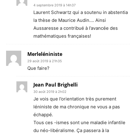
4 septembre 2019 à 14h37
Laurent Schwartz qui a soutenu in abstentia
la thèse de Maurice Audin…. Ainsi
Aussaresse a contribué à l’avancée des
mathématiques françaises!
Merleléniniste
29 août 2019 à 21h35
Que faire?
Jean Paul Brighelli
30 août 2019 à 2h02
Je vois que l’orientation très purement
léniniste de ma chronique ne vous a pas
échappé.
Tous ces -ismes sont une maladie infantile
du néo-libéralisme. Ça passera à la