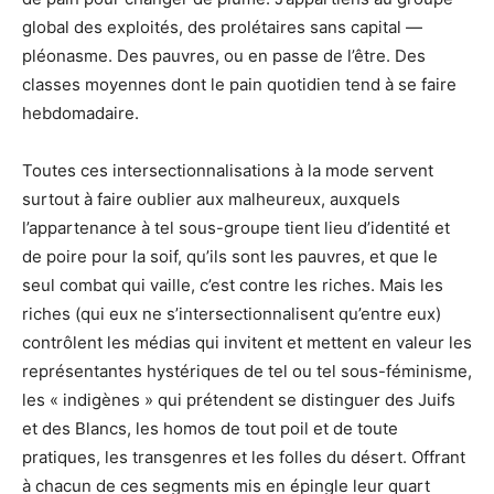
global des exploités, des prolétaires sans capital —
pléonasme. Des pauvres, ou en passe de l’être. Des
classes moyennes dont le pain quotidien tend à se faire
hebdomadaire.
Toutes ces intersectionnalisations à la mode servent
surtout à faire oublier aux malheureux, auxquels
l’appartenance à tel sous-groupe tient lieu d’identité et
de poire pour la soif, qu’ils sont les pauvres, et que le
seul combat qui vaille, c’est contre les riches. Mais les
riches (qui eux ne s’intersectionnalisent qu’entre eux)
contrôlent les médias qui invitent et mettent en valeur les
représentantes hystériques de tel ou tel sous-féminisme,
les « indigènes » qui prétendent se distinguer des Juifs
et des Blancs, les homos de tout poil et de toute
pratiques, les transgenres et les folles du désert. Offrant
à chacun de ces segments mis en épingle leur quart