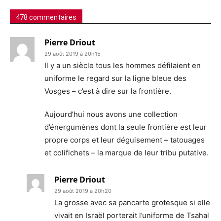
478 commentaires
Pierre Driout
29 août 2019 à 20h15
Il y a un siècle tous les hommes défilaient en
uniforme le regard sur la ligne bleue des
Vosges – c’est à dire sur la frontière.
Aujourd’hui nous avons une collection
d’énergumènes dont la seule frontière est leur
propre corps et leur déguisement – tatouages
et colifichets – la marque de leur tribu putative.
Pierre Driout
29 août 2019 à 20h20
La grosse avec sa pancarte grotesque si elle
vivait en Israël porterait l’uniforme de Tsahal