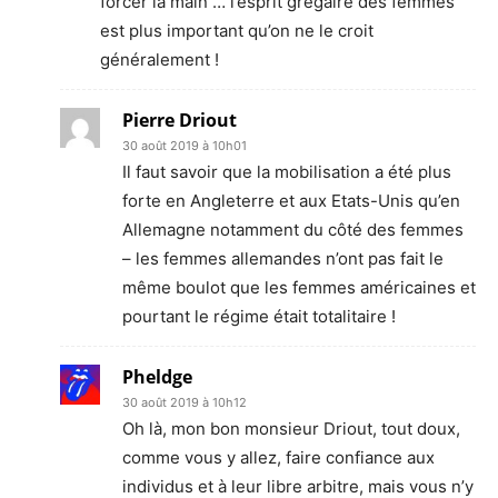
forcer la main … l’esprit grégaire des femmes
est plus important qu’on ne le croit
généralement !
Pierre Driout
30 août 2019 à 10h01
Il faut savoir que la mobilisation a été plus
forte en Angleterre et aux Etats-Unis qu’en
Allemagne notamment du côté des femmes
– les femmes allemandes n’ont pas fait le
même boulot que les femmes américaines et
pourtant le régime était totalitaire !
Pheldge
30 août 2019 à 10h12
Oh là, mon bon monsieur Driout, tout doux,
comme vous y allez, faire confiance aux
individus et à leur libre arbitre, mais vous n’y