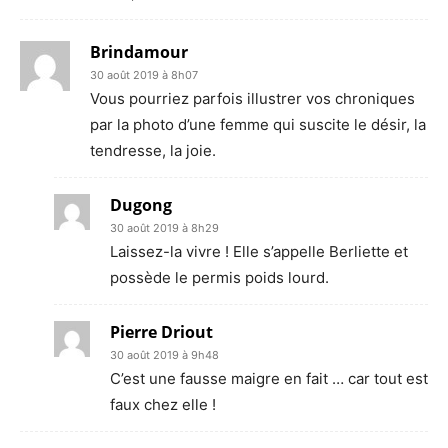
Brindamour
30 août 2019 à 8h07
Vous pourriez parfois illustrer vos chroniques
par la photo d’une femme qui suscite le désir, la
tendresse, la joie.
Dugong
30 août 2019 à 8h29
Laissez-la vivre ! Elle s’appelle Berliette et
possède le permis poids lourd.
Pierre Driout
30 août 2019 à 9h48
C’est une fausse maigre en fait … car tout est
faux chez elle !