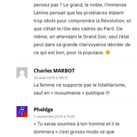
pensez pas ? Le grand, le noble, l’immense
Lénine pensait que les prolétaires étaient
trop idiots pour comprendre la Révolution, et
que c’était le rôle des cadres du Parti. De
même, en attendant le Grand Soir, seul l’état
peut dans sa grande clairvoyance décider de
ce qui est bon, pour la populace.
Charles MARBOT
30 août 2019 à 19h10
La femme ne supporte pas le totalitarisme,
sauf en « musulmanie » publique !!!
Pheldge
2 septembre 2019 à 7h08
« Tu seras soumise à ton homme et il te
dominera » c’est grosso modo ce que