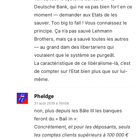
Deutsche Bank, qui ne va pas bien fort en ce
moment — demander aux Etats de les
sauver. Too big to fall ! Vous connaissez le
principe. Ça n’a pas sauvé Lehmann
Brothers, mais ça a sauvé toutes les autres
— au grand dam des libertariens qui
voulaient que le système se purgeât.
La caractéristique de ce libéralisme-là, c’est
de compter sur l’Etat bien plus que sur lui-
même.
Pheldge
31 août 2019 à 16h08
non, plus depuis les Bâle III les banques
feront du « Bail in »:
Concrètement, et pour les déposants, seuls
les comptes clients supérieurs à 100 000 €