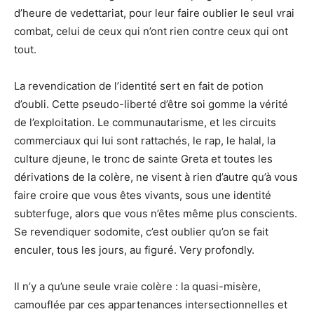
d’heure de vedettariat, pour leur faire oublier le seul vrai
combat, celui de ceux qui n’ont rien contre ceux qui ont
tout.
La revendication de l’identité sert en fait de potion
d’oubli. Cette pseudo-liberté d’être soi gomme la vérité
de l’exploitation. Le communautarisme, et les circuits
commerciaux qui lui sont rattachés, le rap, le halal, la
culture djeune, le tronc de sainte Greta et toutes les
dérivations de la colère, ne visent à rien d’autre qu’à vous
faire croire que vous êtes vivants, sous une identité
subterfuge, alors que vous n’êtes même plus conscients.
Se revendiquer sodomite, c’est oublier qu’on se fait
enculer, tous les jours, au figuré. Very profondly.
Il n’y a qu’une seule vraie colère : la quasi-misère,
camouflée par ces appartenances intersectionnelles et