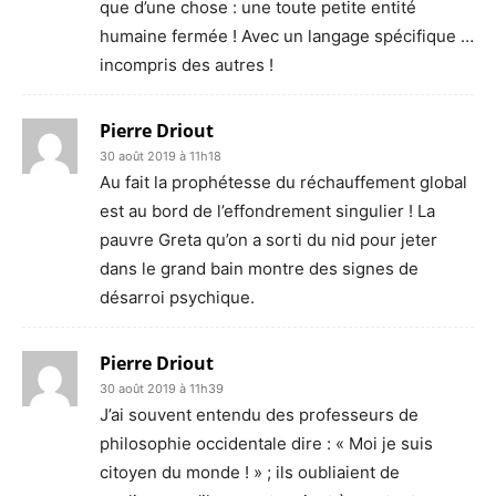
que d’une chose : une toute petite entité
humaine fermée ! Avec un langage spécifique …
incompris des autres !
Pierre Driout
30 août 2019 à 11h18
Au fait la prophétesse du réchauffement global
est au bord de l’effondrement singulier ! La
pauvre Greta qu’on a sorti du nid pour jeter
dans le grand bain montre des signes de
désarroi psychique.
Pierre Driout
30 août 2019 à 11h39
J’ai souvent entendu des professeurs de
philosophie occidentale dire : « Moi je suis
citoyen du monde ! » ; ils oubliaient de