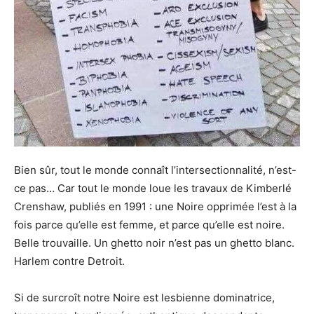
Bien sûr, tout le monde connaît l’intersectionnalité, n’est-
ce pas… Car tout le monde loue les travaux de Kimberlé
Crenshaw, publiés en 1991 : une Noire opprimée l’est à la
fois parce qu’elle est femme, et parce qu’elle est noire.
Belle trouvaille. Un ghetto noir n’est pas un ghetto blanc.
Harlem contre Detroit.
Si de surcroît notre Noire est lesbienne dominatrice,