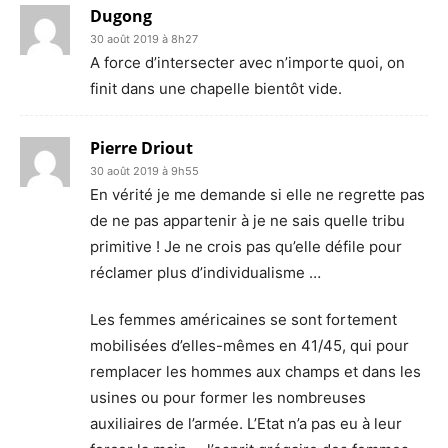
Dugong
30 août 2019 à 8h27
A force d’intersecter avec n’importe quoi, on
finit dans une chapelle bientôt vide.
Pierre Driout
30 août 2019 à 9h55
En vérité je me demande si elle ne regrette pas
de ne pas appartenir à je ne sais quelle tribu
primitive ! Je ne crois pas qu’elle défile pour
réclamer plus d’individualisme …
Les femmes américaines se sont fortement
mobilisées d’elles-mêmes en 41/45, qui pour
remplacer les hommes aux champs et dans les
usines ou pour former les nombreuses
auxiliaires de l’armée. L’Etat n’a pas eu à leur