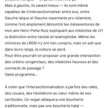
Mais à gauche, ils savent mieux — ils sont même
capables de s’intersectionnaliser entre eux, entre
Gauche laïque et Gauche repentante pro-islamiste,
comme l’ont amplement démontré les mésaventures de
mon ami Henri Peña-Ruiz expliquant aux imbéciles de LFI
la distinction entre raciste et islamophobe. Même les
ministres de LREM n’y ont rien compris, mais on sait que
dans leurs rangs, la culture se perd.
Peut-être pourrait-on proposer une grande intersection
des crétins congénitaux, des imbéciles heureux et des
connards de passage ?
Vaste programme…
À noter que l’intersectionnalisation a parfois des ratés,
des couacs, des hésitations au cœur même de ses
certitudes. Un vegan attaquera une boucherie
traditionnelle, mais pas une boucherie halal —