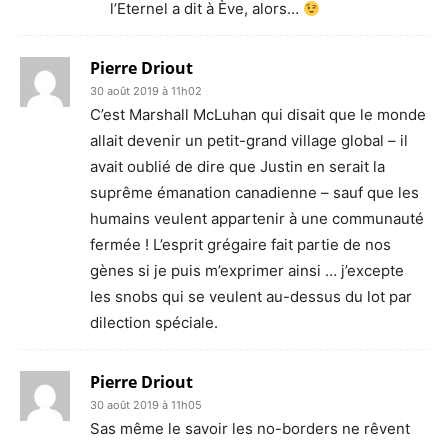
l’Eternel a dit à Ève, alors…
Pierre Driout
30 août 2019 à 11h02
C’est Marshall McLuhan qui disait que le monde
allait devenir un petit-grand village global – il
avait oublié de dire que Justin en serait la
suprême émanation canadienne – sauf que les
humains veulent appartenir à une communauté
fermée ! L’esprit grégaire fait partie de nos
gènes si je puis m’exprimer ainsi … j’excepte
les snobs qui se veulent au-dessus du lot par
dilection spéciale.
Pierre Driout
30 août 2019 à 11h05
Sas même le savoir les no-borders ne rêvent