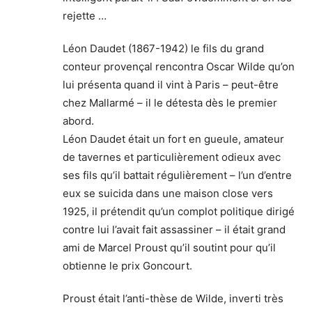
rejette …
Léon Daudet (1867-1942) le fils du grand
conteur provençal rencontra Oscar Wilde qu’on
lui présenta quand il vint à Paris – peut-être
chez Mallarmé – il le détesta dès le premier
abord.
Léon Daudet était un fort en gueule, amateur
de tavernes et particulièrement odieux avec
ses fils qu’il battait régulièrement – l’un d’entre
eux se suicida dans une maison close vers
1925, il prétendit qu’un complot politique dirigé
contre lui l’avait fait assassiner – il était grand
ami de Marcel Proust qu’il soutint pour qu’il
obtienne le prix Goncourt.
Proust était l’anti-thèse de Wilde, inverti très