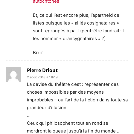
autochtones
Et, ce qui l’est encore plus, l’apartheid de
listes puisque les « alliés cosignataires »
sont regroupés à part (peut-être faudrait-il
les nommer « drancygnataires » ?)
Brrrr
Pierre Driout
2 août 2018 à 11h19
La devise du théâtre c’est : représenter des
choses impossibles par des moyens
improbables – ou l’art de la fiction dans toute sa
grandeur d’illusion.
…
Ceux qui philosophent tout en rond se
mordront la queue jusqu’à la fin du monde …