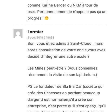
comme Karine Berger ou NKM à tour de
bras. Personnellement je n’appelle pas ça un
progrès !
Lormier
2 août 2018 à 18h53
Bon, vous étiez admis à Saint-Cloud…mais
après consultation de votre oncle,vous avez
décidé d’intégrer une autre école ?
Les Mines,peut-être ? (Vous conseilliez
récemment la visite de son lapidarium.)
PS Le fondateur de Bla Bla Car (société qui
crée des richesses en perdant beaucoup
d’argent) est normalien;s’il a crée son
entreprise, c’est parce qu’il s’est aperçu qu’il