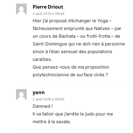
Pierre Driout
2 août 2018 à 15h43
Hier j’ai proposé d’échanger le Yoga –
fâcheusement emprunté aux Natives – par
un cours de Bachata – ou frotti-frotta – de
Saint-Domingue qui ne doit rien à personne
sinon à l’élan sensuel des populations
caraïbes.
Que pensez-vous de ma proposition
polytechnicienne de surface cirée ?
yann
2 août 2018 à 15h54
Damned !
Il va falloir que j’arrête le judo pour me
mettre à la savate.