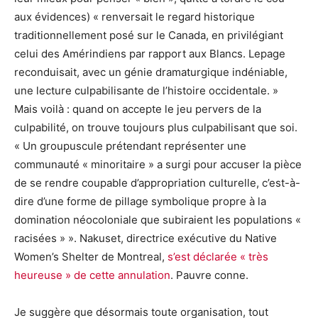
aux évidences) « renversait le regard historique
traditionnellement posé sur le Canada, en privilégiant
celui des Amérindiens par rapport aux Blancs. Lepage
reconduisait, avec un génie dramaturgique indéniable,
une lecture culpabilisante de l’histoire occidentale. »
Mais voilà : quand on accepte le jeu pervers de la
culpabilité, on trouve toujours plus culpabilisant que soi.
« Un groupuscule prétendant représenter une
communauté « minoritaire » a surgi pour accuser la pièce
de se rendre coupable d’appropriation culturelle, c’est-à-
dire d’une forme de pillage symbolique propre à la
domination néocoloniale que subiraient les populations «
racisées » ». Nakuset, directrice exécutive du Native
Women’s Shelter de Montreal,
s’est déclarée « très
heureuse » de cette annulation
. Pauvre conne.
Je suggère que désormais toute organisation, tout