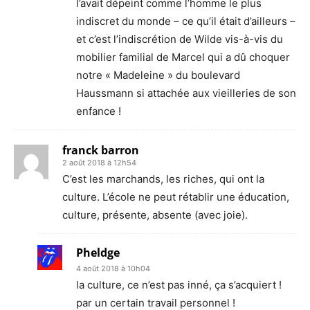
l’avait dépeint comme l’homme le plus
indiscret du monde – ce qu’il était d’ailleurs –
et c’est l’indiscrétion de Wilde vis-à-vis du
mobilier familial de Marcel qui a dû choquer
notre « Madeleine » du boulevard
Haussmann si attachée aux vieilleries de son
enfance !
franck barron
2 août 2018 à 12h54
C’est les marchands, les riches, qui ont la
culture. L’école ne peut rétablir une éducation,
culture, présente, absente (avec joie).
Pheldge
4 août 2018 à 10h04
la culture, ce n’est pas inné, ça s’acquiert !
par un certain travail personnel !