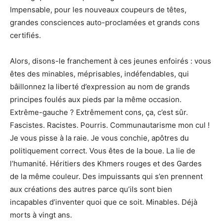
Impensable, pour les nouveaux coupeurs de têtes,
grandes consciences auto-proclamées et grands cons
certifiés.
Alors, disons-le franchement à ces jeunes enfoirés : vous
êtes des minables, méprisables, indéfendables, qui
bâillonnez la liberté d’expression au nom de grands
principes foulés aux pieds par la même occasion.
Extrême-gauche ? Extrêmement cons, ça, c’est sûr.
Fascistes. Racistes. Pourris. Communautarisme mon cul !
Je vous pisse à la raie. Je vous conchie, apôtres du
politiquement correct. Vous êtes de la boue. La lie de
l’humanité. Héritiers des Khmers rouges et des Gardes
de la même couleur. Des impuissants qui s’en prennent
aux créations des autres parce qu’ils sont bien
incapables d’inventer quoi que ce soit. Minables. Déjà
morts à vingt ans.