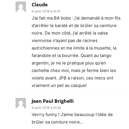
Claude
6 août 2018 à 0h15
J’ai fait ma BA bobo : j’ai demandé à mon fils
d’arrêter le karaté et de brûler sa ceinture
noire. De mon côté, j’ai arrêté la valse
viennoise n’ayant pas de racines
autrichiennes et me limite à la musette, la
farandole et la bourrée. Quant au tango
argentin, je ne le pratique plus qu’en
cachette chez moi, mais je ferme bien les
volets avant. JPB a raison, ces mecs ont
vraiment un pet au casque!
Jean Paul Brighelli
6 août 2018 à 5h34
Verrry funny ! J’aime beaucoup l’idée de
brûler sa ceinture noire…