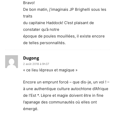
Bravo!
De bon matin, j’imaginais JP Brighelli sous les
traits
du capitaine Haddock! C’est plaisant de
constater qu’à notre
époque de poules mouillées, il existe encore
de telles personnalités.
Dugong
2 août 2018 à 9h37
« ce lieu lépreux et magique »
Encore un emprunt forcé – que dis-je, un vol ! –
à une authentique culture autochtone d’Afrique
de l’Est *. Lèpre et magie doivent être in fine
l’apanage des communautés où elles ont
émergé.