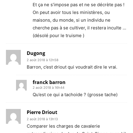
Et ça ne s’impose pas et ne se décrète pas !
On peut avoir tous les ministères, ou
maisons, du monde, si un individu ne
cherche pas à se cultiver, il restera inculte …
(désolé pour le truisme )
Dugong
2 août 2018 à 12h58
Barron, c’est driout qui voudrait dire le vrai.
franck barron
2 août 2018 à 16h44
Qu’est ce qui a tachoide ? (grosse tache)
Pierre Driout
2 août 2018 à 13h13
Comparer les charges de cavalerie