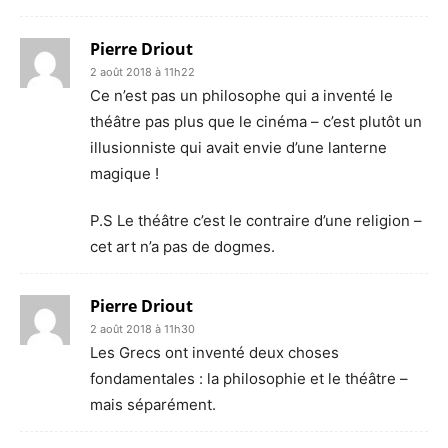
Pierre Driout
2 août 2018 à 11h22
Ce n’est pas un philosophe qui a inventé le
théâtre pas plus que le cinéma – c’est plutôt un
illusionniste qui avait envie d’une lanterne
magique !
P.S Le théâtre c’est le contraire d’une religion –
cet art n’a pas de dogmes.
Pierre Driout
2 août 2018 à 11h30
Les Grecs ont inventé deux choses
fondamentales : la philosophie et le théâtre –
mais séparément.