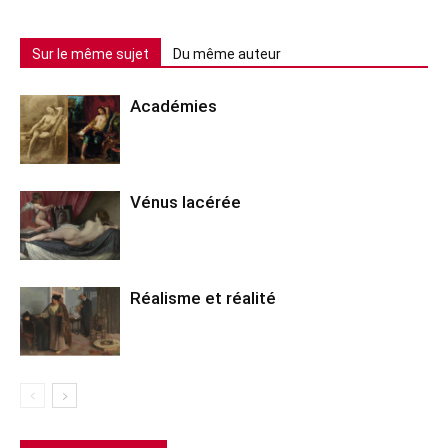
Sur le même sujet
Du même auteur
Académies
Vénus lacérée
Réalisme et réalité