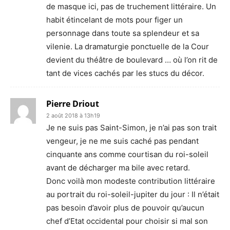
de masque ici, pas de truchement littéraire. Un
habit étincelant de mots pour figer un
personnage dans toute sa splendeur et sa
vilenie. La dramaturgie ponctuelle de la Cour
devient du théâtre de boulevard … où l’on rit de
tant de vices cachés par les stucs du décor.
Pierre Driout
2 août 2018 à 13h19
Je ne suis pas Saint-Simon, je n’ai pas son trait
vengeur, je ne me suis caché pas pendant
cinquante ans comme courtisan du roi-soleil
avant de décharger ma bile avec retard.
Donc voilà mon modeste contribution littéraire
au portrait du roi-soleil-jupiter du jour : Il n’était
pas besoin d’avoir plus de pouvoir qu’aucun
chef d’Etat occidental pour choisir si mal son