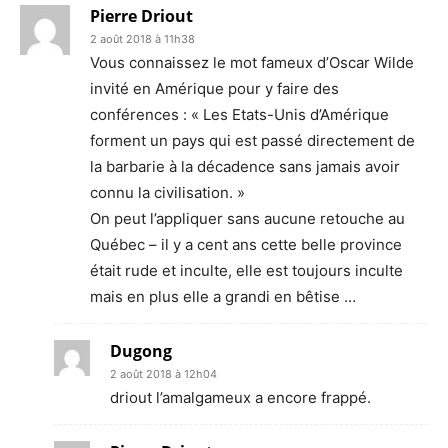
Pierre Driout
2 août 2018 à 11h38
Vous connaissez le mot fameux d’Oscar Wilde
invité en Amérique pour y faire des
conférences : « Les Etats-Unis d’Amérique
forment un pays qui est passé directement de
la barbarie à la décadence sans jamais avoir
connu la civilisation. »
On peut l’appliquer sans aucune retouche au
Québec – il y a cent ans cette belle province
était rude et inculte, elle est toujours inculte
mais en plus elle a grandi en bêtise …
Dugong
2 août 2018 à 12h04
driout l’amalgameux a encore frappé.