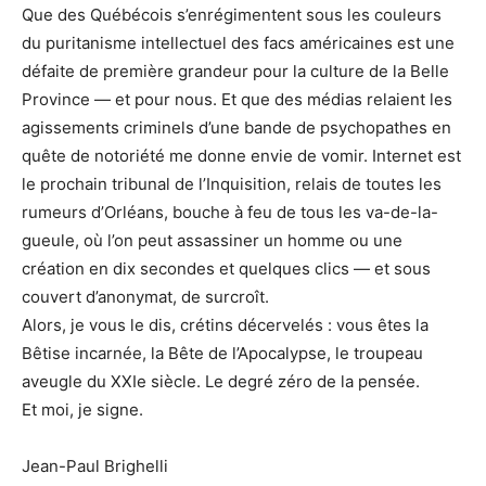
Que des Québécois s’enrégimentent sous les couleurs
du puritanisme intellectuel des facs américaines est une
défaite de première grandeur pour la culture de la Belle
Province — et pour nous. Et que des médias relaient les
agissements criminels d’une bande de psychopathes en
quête de notoriété me donne envie de vomir. Internet est
le prochain tribunal de l’Inquisition, relais de toutes les
rumeurs d’Orléans, bouche à feu de tous les va-de-la-
gueule, où l’on peut assassiner un homme ou une
création en dix secondes et quelques clics — et sous
couvert d’anonymat, de surcroît.
Alors, je vous le dis, crétins décervelés : vous êtes la
Bêtise incarnée, la Bête de l’Apocalypse, le troupeau
aveugle du XXIe siècle. Le degré zéro de la pensée.
Et moi, je signe.
Jean-Paul Brighelli