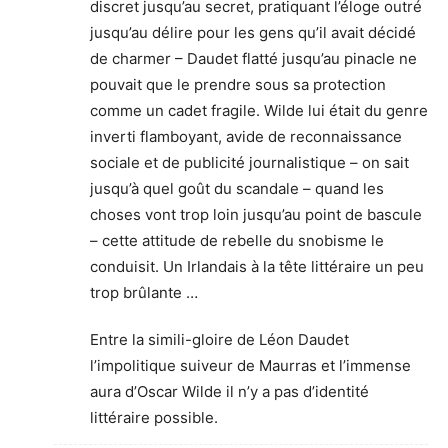
discret jusqu’au secret, pratiquant l’éloge outré
jusqu’au délire pour les gens qu’il avait décidé
de charmer – Daudet flatté jusqu’au pinacle ne
pouvait que le prendre sous sa protection
comme un cadet fragile. Wilde lui était du genre
inverti flamboyant, avide de reconnaissance
sociale et de publicité journalistique – on sait
jusqu’à quel goût du scandale – quand les
choses vont trop loin jusqu’au point de bascule
– cette attitude de rebelle du snobisme le
conduisit. Un Irlandais à la tête littéraire un peu
trop brûlante …
Entre la simili-gloire de Léon Daudet
l’impolitique suiveur de Maurras et l’immense
aura d’Oscar Wilde il n’y a pas d’identité
littéraire possible.