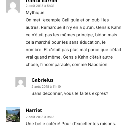
franck barron
2 août 2018 à 5h31
Mythique
On met l’exemple Calligula et on oubli les
autres. Remarque il n’y en a qu’un. Gensis Kahn
ce n’était pas les mêmes principe, bidon mais
cela marché pour les sans éducation, le
nombre. Et c’était pas plus mal parce que c’était
vrai quand même, Gensis Kahn c’était autre
chose, l’incomparable, comme Napoléon.
Gabrielus
2 août 2018 à 11h19
Sans deconner, vous le faites exprès?
Harriet
2 août 2018 à 9h13
Une belle colère! Pour d’excellentes raisons.