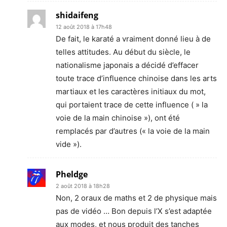
shidaifeng
12 août 2018 à 17h48
De fait, le karaté a vraiment donné lieu à de
telles attitudes. Au début du siècle, le
nationalisme japonais a décidé d’effacer
toute trace d’influence chinoise dans les arts
martiaux et les caractères initiaux du mot,
qui portaient trace de cette influence ( » la
voie de la main chinoise »), ont été
remplacés par d’autres (« la voie de la main
vide »).
Pheldge
2 août 2018 à 18h28
Non, 2 oraux de maths et 2 de physique mais
pas de vidéo … Bon depuis l’X s’est adaptée
aux modes, et nous produit des tanches