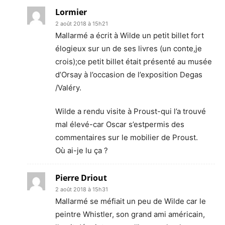
Lormier
2 août 2018 à 15h21
Mallarmé a écrit à Wilde un petit billet fort
élogieux sur un de ses livres (un conte,je
crois);ce petit billet était présenté au musée
d’Orsay à l’occasion de l’exposition Degas
/Valéry.
Wilde a rendu visite à Proust-qui l’a trouvé
mal élevé-car Oscar s’estpermis des
commentaires sur le mobilier de Proust.
Où ai-je lu ça ?
Pierre Driout
2 août 2018 à 15h31
Mallarmé se méfiait un peu de Wilde car le
peintre Whistler, son grand ami américain,