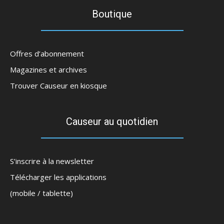
Boutique
Offres d’abonnement
Magazines et archives
Trouver Causeur en kiosque
Causeur au quotidien
S’inscrire à la newsletter
Télécharger les applications
(mobile / tablette)