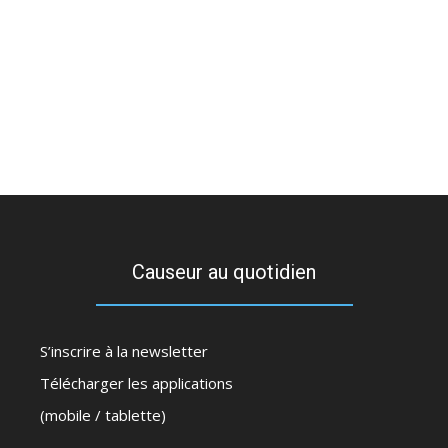
Causeur au quotidien
S’inscrire à la newsletter
Télécharger les applications
(mobile / tablette)