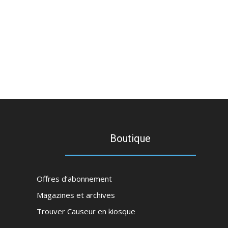
Boutique
Offres d’abonnement
Magazines et archives
Trouver Causeur en kiosque