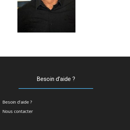
Besoin d’aide ?
Besoin d’aide ?
Nous contacter