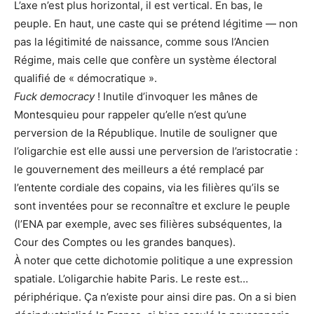
L’axe n’est plus horizontal, il est vertical. En bas, le
peuple. En haut, une caste qui se prétend légitime — non
pas la légitimité de naissance, comme sous l’Ancien
Régime, mais celle que confère un système électoral
qualifié de « démocratique ».
Fuck democracy
! Inutile d’invoquer les mânes de
Montesquieu pour rappeler qu’elle n’est qu’une
perversion de la République. Inutile de souligner que
l’oligarchie est elle aussi une perversion de l’aristocratie :
le gouvernement des meilleurs a été remplacé par
l’entente cordiale des copains, via les filières qu’ils se
sont inventées pour se reconnaître et exclure le peuple
(l’ENA par exemple, avec ses filières subséquentes, la
Cour des Comptes ou les grandes banques).
À noter que cette dichotomie politique a une expression
spatiale. L’oligarchie habite Paris. Le reste est…
périphérique. Ça n’existe pour ainsi dire pas. On a si bien