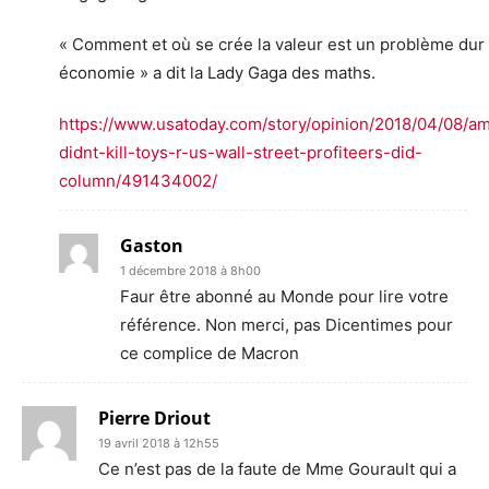
« Comment et où se crée la valeur est un problème dur
économie » a dit la Lady Gaga des maths.
https://www.usatoday.com/story/opinion/2018/04/08/a
didnt-kill-toys-r-us-wall-street-profiteers-did-
column/491434002/
Gaston
1 décembre 2018 à 8h00
Faur être abonné au Monde pour lire votre
référence. Non merci, pas Dicentimes pour
ce complice de Macron
Pierre Driout
19 avril 2018 à 12h55
Ce n’est pas de la faute de Mme Gourault qui a