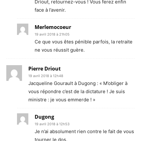
Driout, retournez-vous ! Vous ferez enfin
face à l’avenir.
Merlemocoeur
19 avril 2018 à 21h05
Ce que vous êtes pénible parfois, la retraite
ne vous réussit guère.
Pierre Driout
19 avril 2018 à 12h48
Jacqueline Gourault à Dugong : « M’obliger à
vous répondre c’est de la dictature ! Je suis
ministre : je vous emmerde ! »
Dugong
19 avril 2018 à 12h53
Je n’ai absolument rien contre le fait de vous
tourner le dos.