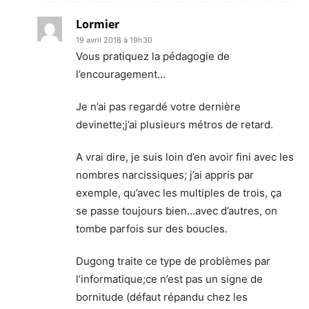
Lormier
19 avril 2018 à 19h30
Vous pratiquez la pédagogie de
l’encouragement…
Je n’ai pas regardé votre dernière
devinette;j’ai plusieurs métros de retard.
A vrai dire, je suis loin d’en avoir fini avec les
nombres narcissiques; j’ai appris par
exemple, qu’avec les multiples de trois, ça
se passe toujours bien…avec d’autres, on
tombe parfois sur des boucles.
Dugong traite ce type de problèmes par
l’informatique;ce n’est pas un signe de
bornitude (défaut répandu chez les