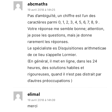
abcmaths
19 avril 2018 à 14h25
Pas d’ambiguïté, un chiffre est l’un des
caractères parmi 0, 1, 2, 3, 4, 5, 6, 7, 8, 9 .
Votre réponse me semble bonne; attention,
je pose les questions, mais je donne
rarement les réponses.
Le spécialiste es Disquisitiones arithmeticae
de ce lieu s’appelle Lormier.
(En général, il met en ligne, dans les 24
heures, des solutions habiles et
rigoureuses, quand il n’est pas distrait par
d’autres préoccupations )
elimal
19 avril 2018 à 14h39
merci