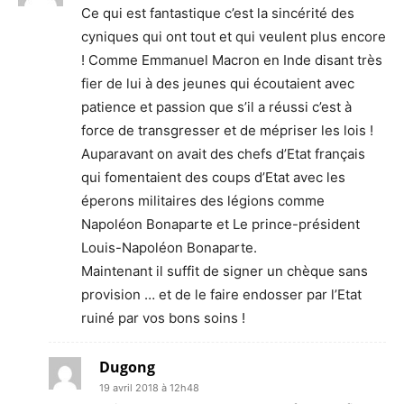
Ce qui est fantastique c’est la sincérité des
cyniques qui ont tout et qui veulent plus encore
! Comme Emmanuel Macron en Inde disant très
fier de lui à des jeunes qui écoutaient avec
patience et passion que s’il a réussi c’est à
force de transgresser et de mépriser les lois !
Auparavant on avait des chefs d’Etat français
qui fomentaient des coups d’Etat avec les
éperons militaires des légions comme
Napoléon Bonaparte et Le prince-président
Louis-Napoléon Bonaparte.
Maintenant il suffit de signer un chèque sans
provision … et de le faire endosser par l’Etat
ruiné par vos bons soins !
Dugong
19 avril 2018 à 12h48