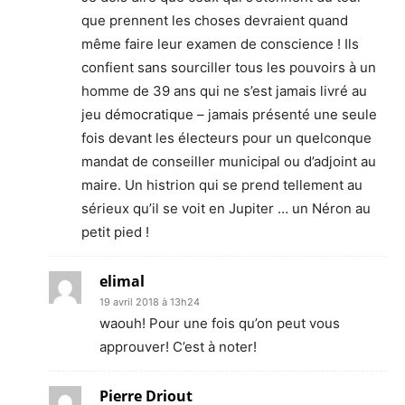
que prennent les choses devraient quand
même faire leur examen de conscience ! Ils
confient sans sourciller tous les pouvoirs à un
homme de 39 ans qui ne s’est jamais livré au
jeu démocratique – jamais présenté une seule
fois devant les électeurs pour un quelconque
mandat de conseiller municipal ou d’adjoint au
maire. Un histrion qui se prend tellement au
sérieux qu’il se voit en Jupiter … un Néron au
petit pied !
elimal
19 avril 2018 à 13h24
waouh! Pour une fois qu’on peut vous
approuver! C’est à noter!
Pierre Driout