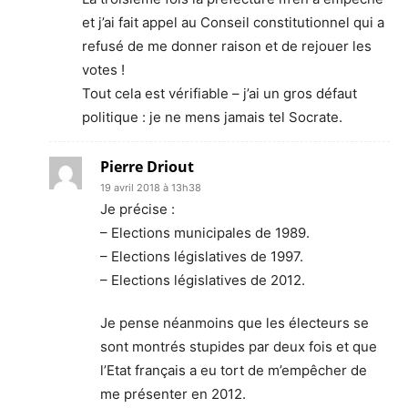
et j’ai fait appel au Conseil constitutionnel qui a
refusé de me donner raison et de rejouer les
votes !
Tout cela est vérifiable – j’ai un gros défaut
politique : je ne mens jamais tel Socrate.
Pierre Driout
19 avril 2018 à 13h38
Je précise :
– Elections municipales de 1989.
– Elections législatives de 1997.
– Elections législatives de 2012.
Je pense néanmoins que les électeurs se
sont montrés stupides par deux fois et que
l’Etat français a eu tort de m’empêcher de
me présenter en 2012.