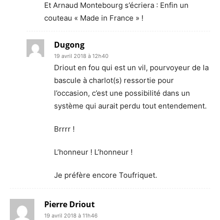
Et Arnaud Montebourg s’écriera : Enfin un
couteau « Made in France » !
Dugong
19 avril 2018 à 12h40
Driout en fou qui est un vil, pourvoyeur de la
bascule à charlot(s) ressortie pour
l’occasion, c’est une possibilité dans un
système qui aurait perdu tout entendement.
Brrrr !
L’honneur ! L’honneur !
Je préfère encore Toufriquet.
Pierre Driout
19 avril 2018 à 11h46