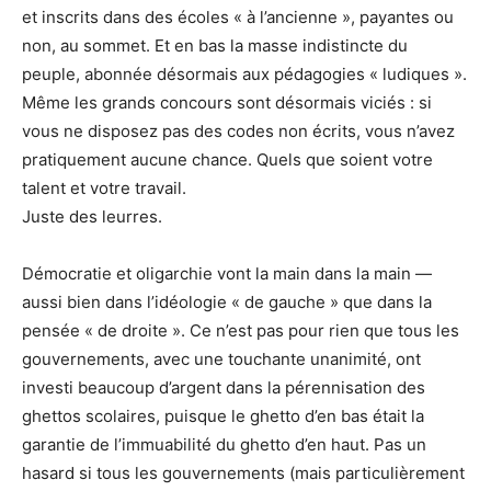
et inscrits dans des écoles « à l’ancienne », payantes ou
non, au sommet. Et en bas la masse indistincte du
peuple, abonnée désormais aux pédagogies « ludiques ».
Même les grands concours sont désormais viciés : si
vous ne disposez pas des codes non écrits, vous n’avez
pratiquement aucune chance. Quels que soient votre
talent et votre travail.
Juste des leurres.
Démocratie et oligarchie vont la main dans la main —
aussi bien dans l’idéologie « de gauche » que dans la
pensée « de droite ». Ce n’est pas pour rien que tous les
gouvernements, avec une touchante unanimité, ont
investi beaucoup d’argent dans la pérennisation des
ghettos scolaires, puisque le ghetto d’en bas était la
garantie de l’immuabilité du ghetto d’en haut. Pas un
hasard si tous les gouvernements (mais particulièrement