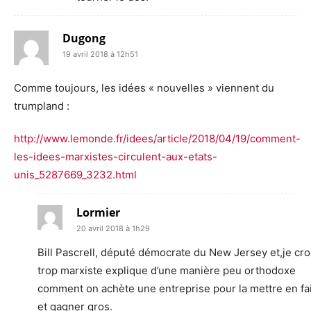
Dugong
19 avril 2018 à 12h51
Comme toujours, les idées « nouvelles » viennent du
trumpland :
http://www.lemonde.fr/idees/article/2018/04/19/comment-
les-idees-marxistes-circulent-aux-etats-
unis_5287669_3232.html
Lormier
20 avril 2018 à 1h29
Bill Pascrell, député démocrate du New Jersey et,je cro
trop marxiste explique d’une manière peu orthodoxe
comment on achète une entreprise pour la mettre en fail
et gagner gros.