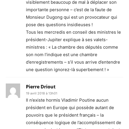
visiblement beaucoup de mal à déplacer son
importante personne – c’est de la faute de
Monsieur Dugong qui est un provocateur qui
pose des questions insidieuses !
Tous les mercredis en conseil des ministres le
président-Jupiter explique à ses valets-
ministres : « La chambre des députés comme
son nom l’indique est une chambre
d’enregistrements – s’il vous arrive d’entendre
une question ignorez-là superbement ! »
Pierre Driout
19 avril 2018 à 13h01
Il n’existe hormis Vladimir Poutine aucun
président en Europe qui possède autant de
pouvoirs que le président français – la
conséquence logique de l’accomplissement de