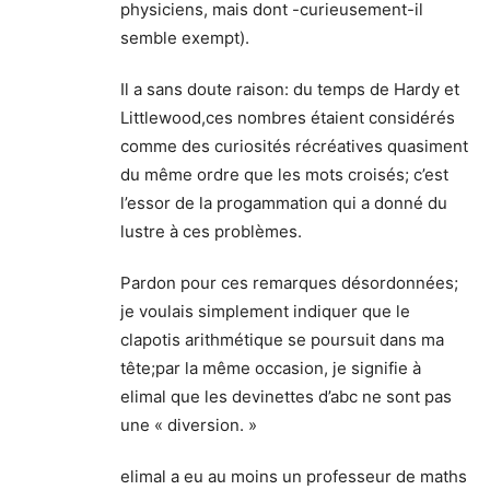
physiciens, mais dont -curieusement-il
semble exempt).
Il a sans doute raison: du temps de Hardy et
Littlewood,ces nombres étaient considérés
comme des curiosités récréatives quasiment
du même ordre que les mots croisés; c’est
l’essor de la progammation qui a donné du
lustre à ces problèmes.
Pardon pour ces remarques désordonnées;
je voulais simplement indiquer que le
clapotis arithmétique se poursuit dans ma
tête;par la même occasion, je signifie à
elimal que les devinettes d’abc ne sont pas
une « diversion. »
elimal a eu au moins un professeur de maths