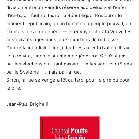
division entre un Paradis réservé aux « élus » et l’enfer
d’ici-bas, il faut restaurer la République. Restaurer le
moment républicain, où un homme du peuple pouvait, en
six mois, devenir général — et envoyer chez la Veuve les
aristocrates figés dans leurs quartiers de noblesse.
Contre la mondialisation, il faut restaurer la Nation. Il faut
le faire vite, sinon la situation dégénérera. Ce n’est pas
par les élections qu’il faut passer — elles sont contrôlées
par le Système —, mais par la rue.
Sinon, la rue se vengera tôt ou tard, pour le pire ou pour
le pire.
Jean-Paul Brighelli