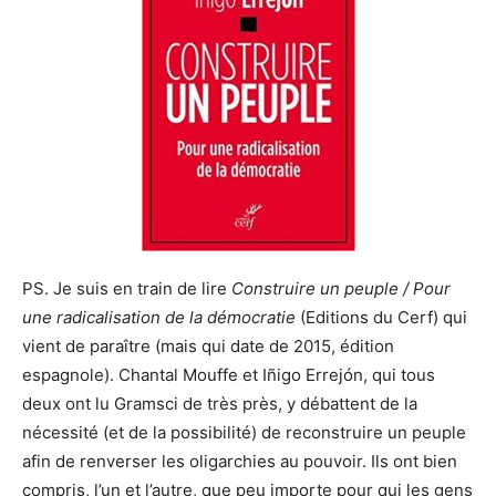
PS. Je suis en train de lire
Construire un peuple / Pour
une radicalisation de la démocratie
(Editions du Cerf) qui
vient de paraître (mais qui date de 2015, édition
espagnole). Chantal Mouffe et Iñigo Errejón, qui tous
deux ont lu Gramsci de très près, y débattent de la
nécessité (et de la possibilité) de reconstruire un peuple
afin de renverser les oligarchies au pouvoir. Ils ont bien
compris, l’un et l’autre, que peu importe pour qui les gens