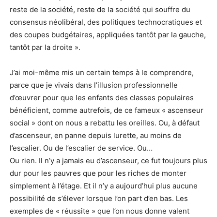
reste de la société, reste de la société qui souffre du
consensus néolibéral, des politiques technocratiques et
des coupes budgétaires, appliquées tantôt par la gauche,
tantôt par la droite ».
J’ai moi-même mis un certain temps à le comprendre,
parce que je vivais dans l’illusion professionnelle
d’œuvrer pour que les enfants des classes populaires
bénéficient, comme autrefois, de ce fameux « ascenseur
social » dont on nous a rebattu les oreilles. Ou, à défaut
d’ascenseur, en panne depuis lurette, au moins de
l’escalier. Ou de l’escalier de service. Ou…
Ou rien. Il n’y a jamais eu d’ascenseur, ce fut toujours plus
dur pour les pauvres que pour les riches de monter
simplement à l’étage. Et il n’y a aujourd’hui plus aucune
possibilité de s’élever lorsque l’on part d’en bas. Les
exemples de « réussite » que l’on nous donne valent