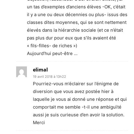
un tas d’exemples d’anciens élèves -OK, c’était
il y a une ou deux décennies ou plus- issus des
classes dites moyennes, qui se sont nettement
élevés dans la hiérarchie sociale (et ce n’était
pas plus dur pour eux que s’ils avaient été
« fils-filles- de riches »)
Aujourd’hui peut-être …
elimal
19 avril 2018 à 13h22
Pourriez-vous m’éclairer sur l’énigme de
diversion que vous avez postée hier à
laquelle je vous ai donné une réponse et qui
comportait me semble -t-il une ambiguïté
aussi je suis curieuse d’en avoir la solution.
Merci