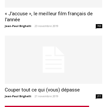
« J’accuse », le meilleur film français de
l’année
Jean-Paul Brighelli
-
23 novembre 2019
703
Couper tout ce qui (vous) dépasse
Jean-Paul Brighelli
-
21 novembre 2019
211