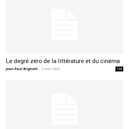
Le degré zéro de la littérature et du cinéma
Jean-Paul Brighelli
-
2 mars 2020
138