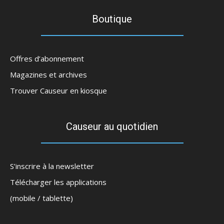
Boutique
Offres d’abonnement
Magazines et archives
Trouver Causeur en kiosque
Causeur au quotidien
S’inscrire à la newsletter
Télécharger les applications
(mobile / tablette)