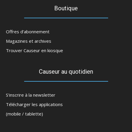
Boutique
Offres d’abonnement
Magazines et archives
Trouver Causeur en kiosque
Causeur au quotidien
S’inscrire à la newsletter
Télécharger les applications
(mobile / tablette)